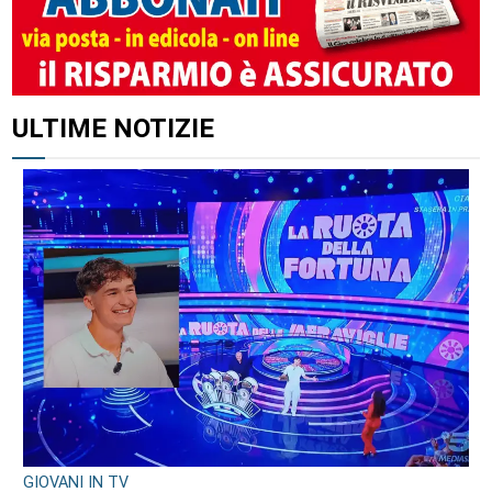
ALTRI ARTICOLI DI QUESTO AUTORE