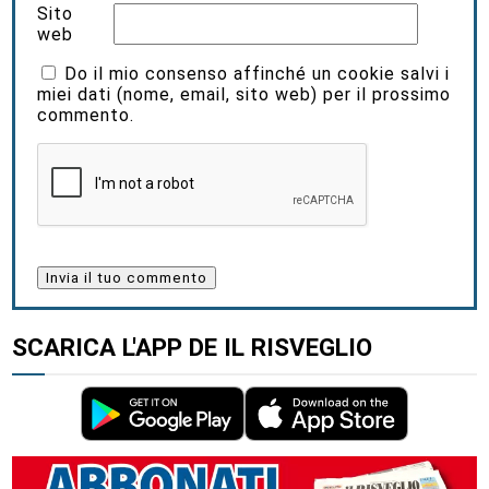
Sito
web
Do il mio consenso affinché un cookie salvi i
miei dati (nome, email, sito web) per il prossimo
commento.
SCARICA L'APP DE IL RISVEGLIO