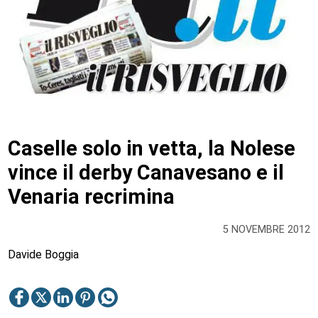
Caselle solo in vetta, la Nolese
vince il derby Canavesano e il
Venaria recrimina
5 NOVEMBRE 2012
Davide Boggia