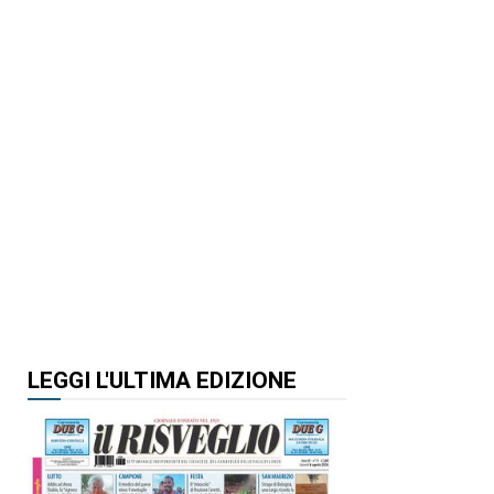
LEGGI L'ULTIMA EDIZIONE