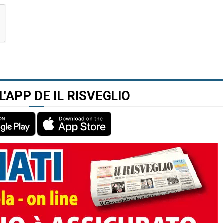
L'APP DE IL RISVEGLIO