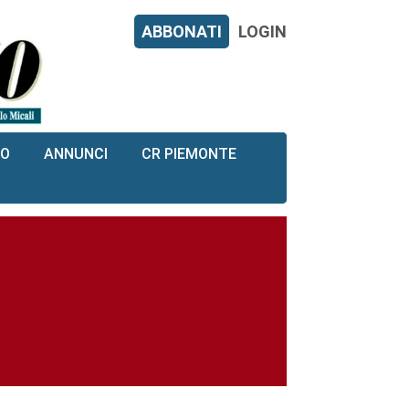
ABBONATI
LOGIN
RO
ANNUNCI
CR PIEMONTE