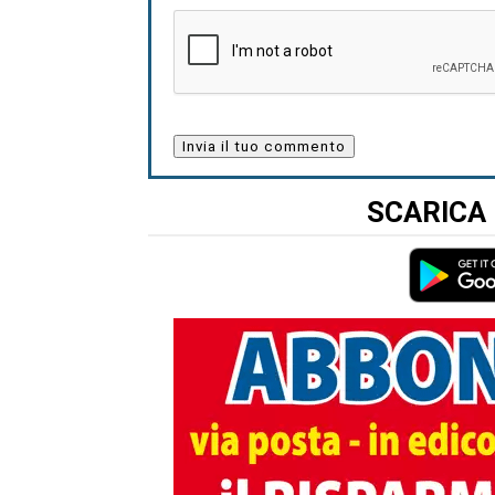
SCARICA 