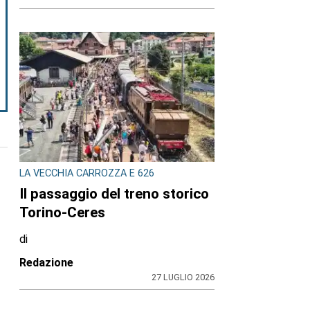
LA VECCHIA CARROZZA E 626
Il passaggio del treno storico
Torino-Ceres
di
Redazione
27 LUGLIO 2026