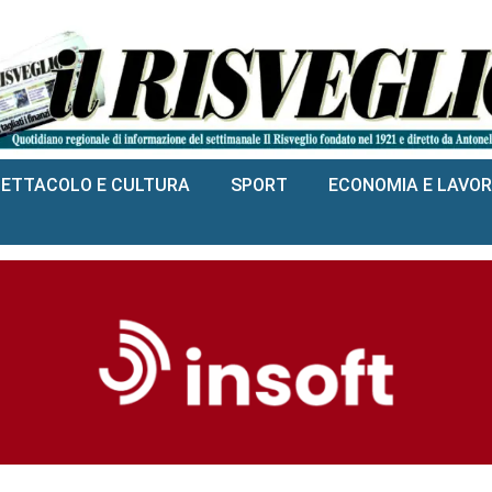
PETTACOLO E CULTURA
SPORT
ECONOMIA E LAVO