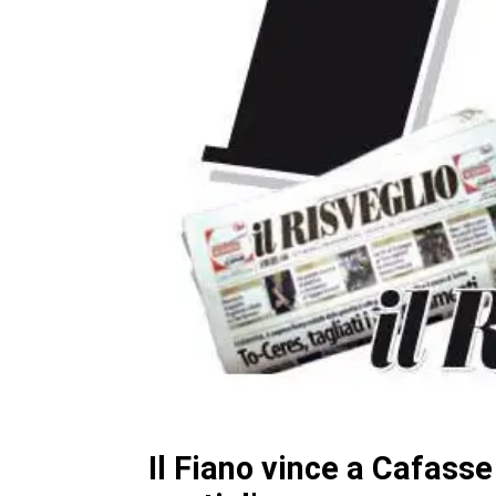
Il Fiano vince a Cafasse 