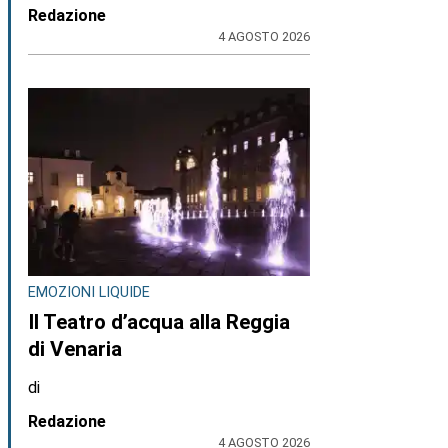
Redazione
4 AGOSTO 2026
EMOZIONI LIQUIDE
Il Teatro d’acqua alla Reggia
di Venaria
di
Redazione
4 AGOSTO 2026