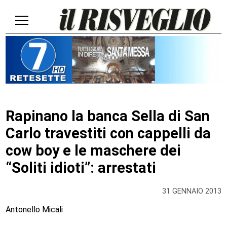
Rapinano la banca Sella di San
Carlo travestiti con cappelli da
cow boy e le maschere dei
“Soliti idioti”: arrestati
31 GENNAIO 2013
Antonello Micali