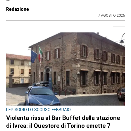
Redazione
7 AGOSTO 2026
L'EPISODIO LO SCORSO FEBBRAIO
Violenta rissa al Bar Buffet della stazione
di Ivrea: il Questore di Torino emette 7