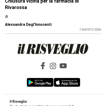
Chiusura vicina per la farmacia di
Rivarossa
di
Alessandra Degl'Innocenti
7 AGOSTO 2026
Il Risveglio