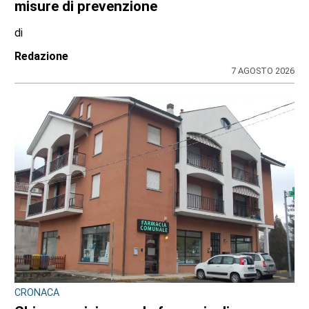
misure di prevenzione
di
Redazione
7 AGOSTO 2026
CRONACA