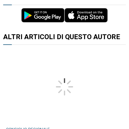
ALTRI ARTICOLI DI QUESTO AUTORE