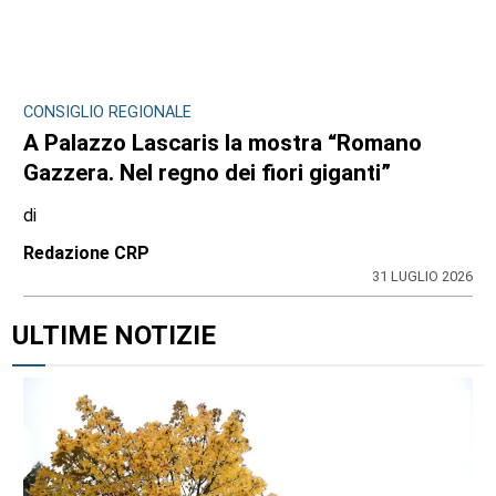
CONSIGLIO REGIONALE
A Palazzo Lascaris la mostra “Romano
Gazzera. Nel regno dei fiori giganti”
di
Redazione CRP
31 LUGLIO 2026
ULTIME NOTIZIE