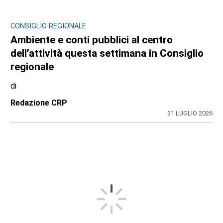
CONSIGLIO REGIONALE
Ambiente e conti pubblici al centro
dell’attività questa settimana in Consiglio
regionale
di
Redazione CRP
31 LUGLIO 2026