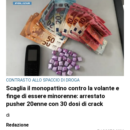
CONTRASTO ALLO SPACCIO DI DROGA
Scaglia il monopattino contro la volante e
finge di essere minorenne: arrestato
pusher 20enne con 30 dosi di crack
di
Redazione