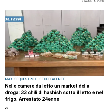
7 AGOSTO 2026
MAXI SEQUESTRO DI STUPEFACENTE
Nelle camere da letto un market della
droga: 33 chili di hashish sotto il letto e nel
frigo. Arrestato 24enne
di