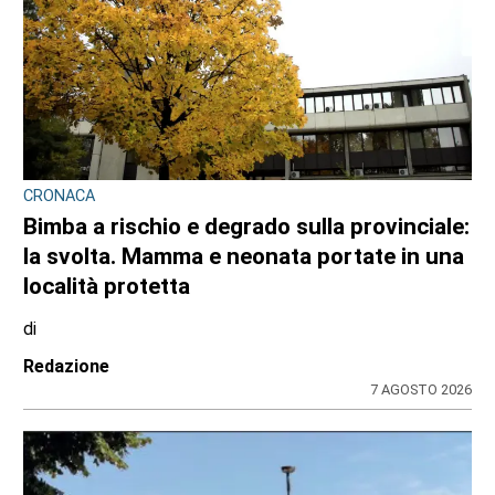
CRONACA
Bimba a rischio e degrado sulla provinciale:
la svolta. Mamma e neonata portate in una
località protetta
di
Redazione
7 AGOSTO 2026