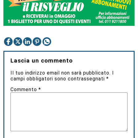
Lascia un commento
Il tuo indirizzo email non sarà pubblicato.
I
campi obbligatori sono contrassegnati
*
Commento
*