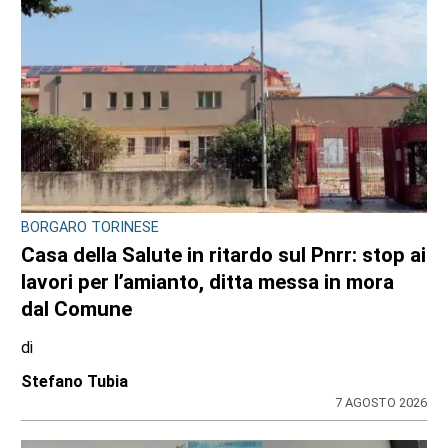
BORGARO TORINESE
Casa della Salute in ritardo sul Pnrr: stop ai
lavori per l’amianto, ditta messa in mora
dal Comune
di
Stefano Tubia
7 AGOSTO 2026