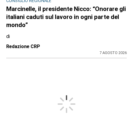
CONSIGLIO REGIONALE
Marcinelle, il presidente Nicco: “Onorare gli
italiani caduti sul lavoro in ogni parte del
mondo”
di
Redazione CRP
7 AGOSTO 2026