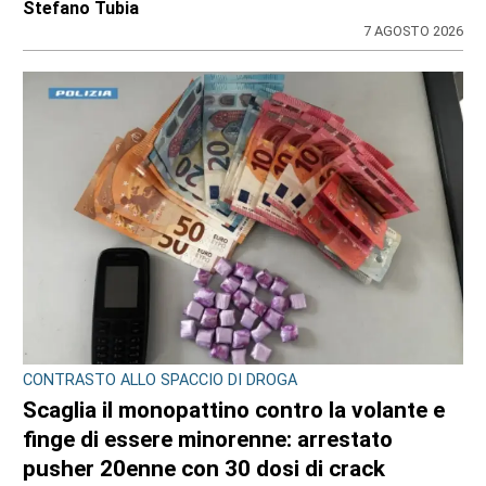
Stefano Tubia
7 AGOSTO 2026
CONTRASTO ALLO SPACCIO DI DROGA
Scaglia il monopattino contro la volante e
finge di essere minorenne: arrestato
pusher 20enne con 30 dosi di crack