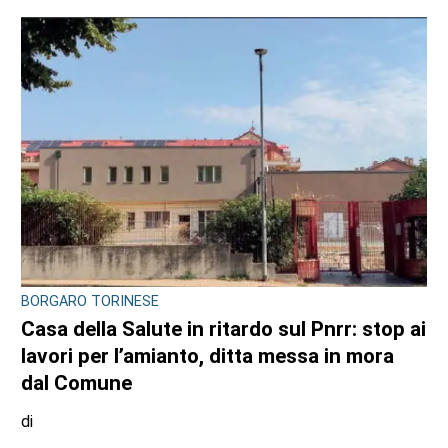
BORGARO TORINESE
Casa della Salute in ritardo sul Pnrr: stop ai
lavori per l’amianto, ditta messa in mora
dal Comune
di