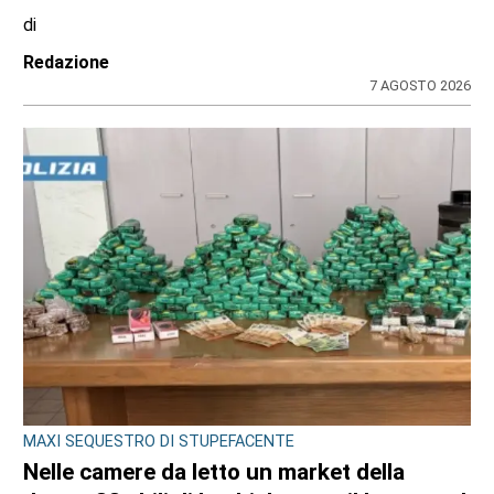
di
Redazione
7 AGOSTO 2026
MAXI SEQUESTRO DI STUPEFACENTE
Nelle camere da letto un market della