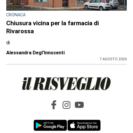
CRONACA
Chiusura vicina per la farmacia di
Rivarossa
di
Alessandra Degl'Innocenti
7 AGOSTO 2026