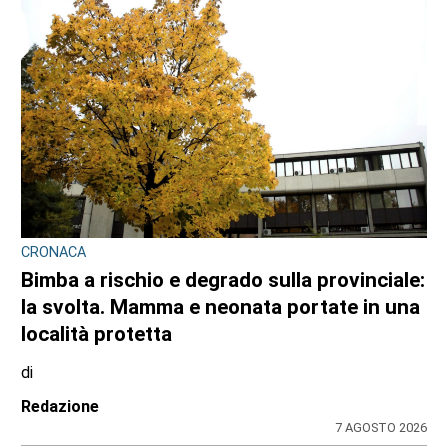
CRONACA
Bimba a rischio e degrado sulla provinciale:
la svolta. Mamma e neonata portate in una
località protetta
di
Redazione
7 AGOSTO 2026