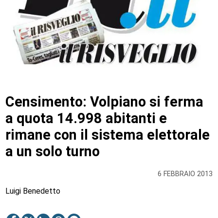
Censimento: Volpiano si ferma
a quota 14.998 abitanti e
rimane con il sistema elettorale
a un solo turno
6 FEBBRAIO 2013
Luigi Benedetto