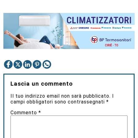
Lascia un commento
Il tuo indirizzo email non sarà pubblicato.
I
campi obbligatori sono contrassegnati
*
Commento
*