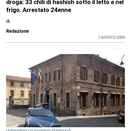
droga: 33 chili di hashish sotto il letto e nel
frigo. Arrestato 24enne
di
Redazione
7 AGOSTO 2026