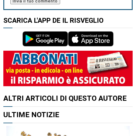
SCARICA L'APP DE IL RISVEGLIO
ALTRI ARTICOLI DI QUESTO AUTORE
ULTIME NOTIZIE