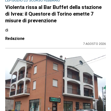
L'EPISODIO LO SCORSO FEBBRAIO
Violenta rissa al Bar Buffet della stazione
di Ivrea: il Questore di Torino emette 7
misure di prevenzione
di
Redazione
7 AGOSTO 2026