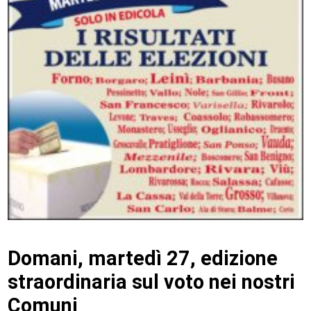
Domani, martedì 27, edizione
straordinaria sul voto nei nostri
Comuni