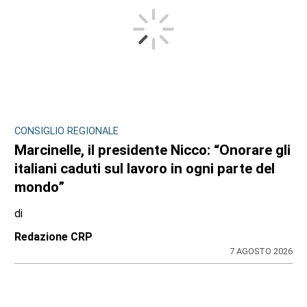
CONSIGLIO REGIONALE
Marcinelle, il presidente Nicco: “Onorare gli
italiani caduti sul lavoro in ogni parte del
mondo”
di
Redazione CRP
7 AGOSTO 2026