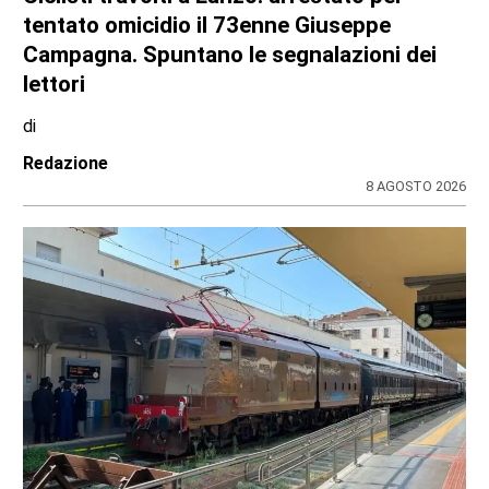
tentato omicidio il 73enne Giuseppe
Campagna. Spuntano le segnalazioni dei
lettori
di
Redazione
8 AGOSTO 2026