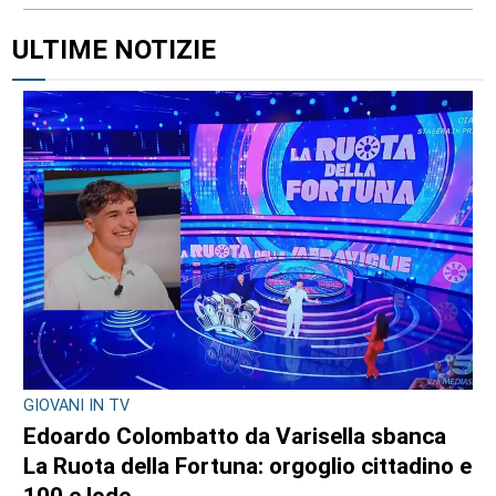
ULTIME NOTIZIE
GIOVANI IN TV
Edoardo Colombatto da Varisella sbanca
La Ruota della Fortuna: orgoglio cittadino e