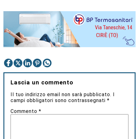
Lascia un commento
Il tuo indirizzo email non sarà pubblicato.
I
campi obbligatori sono contrassegnati
*
Commento
*