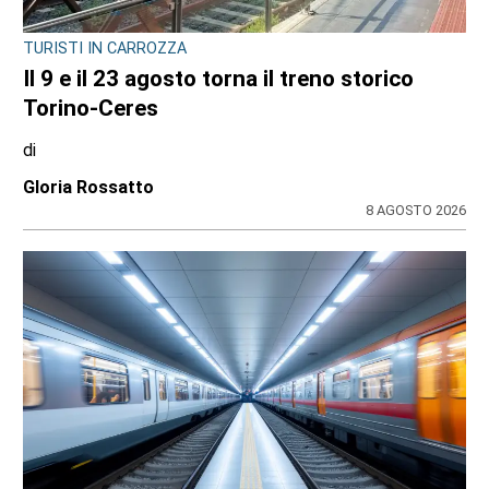
TURISTI IN CARROZZA
Il 9 e il 23 agosto torna il treno storico
Torino-Ceres
di
Gloria Rossatto
8 AGOSTO 2026