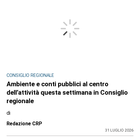
CONSIGLIO REGIONALE
Ambiente e conti pubblici al centro
dell’attività questa settimana in Consiglio
regionale
di
Redazione CRP
31 LUGLIO 2026