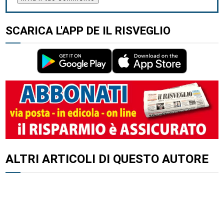
SCARICA L'APP DE IL RISVEGLIO
ALTRI ARTICOLI DI QUESTO AUTORE