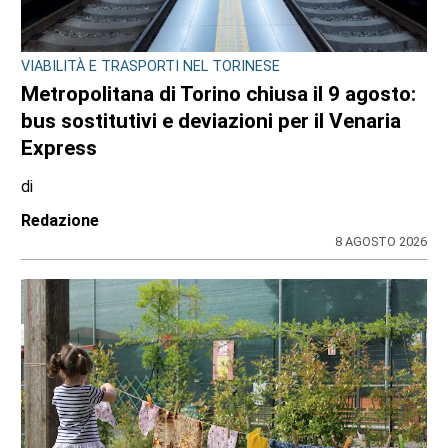
VIABILITÀ E TRASPORTI NEL TORINESE
Metropolitana di Torino chiusa il 9 agosto:
bus sostitutivi e deviazioni per il Venaria
Express
di
Redazione
8 AGOSTO 2026