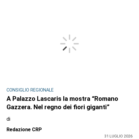
CONSIGLIO REGIONALE
A Palazzo Lascaris la mostra “Romano
Gazzera. Nel regno dei fiori giganti”
di
Redazione CRP
31 LUGLIO 2026