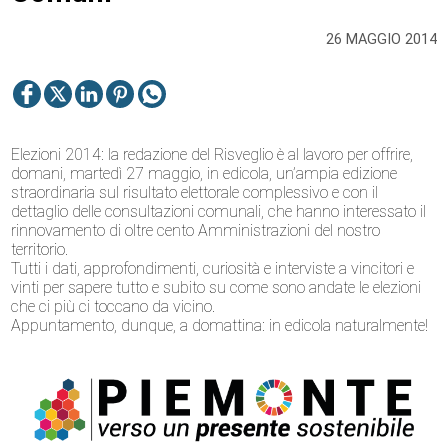
26 MAGGIO 2014
Elezioni 2014: la redazione del Risveglio è al lavoro per offrire,
domani, martedì 27 maggio, in edicola, un’ampia edizione
straordinaria sul risultato elettorale complessivo e con il
dettaglio delle consultazioni comunali, che hanno interessato il
rinnovamento di oltre cento Amministrazioni del nostro
territorio.
Tutti i dati, approfondimenti, curiosità e interviste a vincitori e
vinti per sapere tutto e subito su come sono andate le elezioni
che ci più ci toccano da vicino.
Appuntamento, dunque, a domattina: in edicola naturalmente!