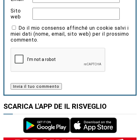
Sito
web
Do il mio consenso affinché un cookie salvi i
miei dati (nome, email, sito web) per il prossimo
commento.
SCARICA L'APP DE IL RISVEGLIO