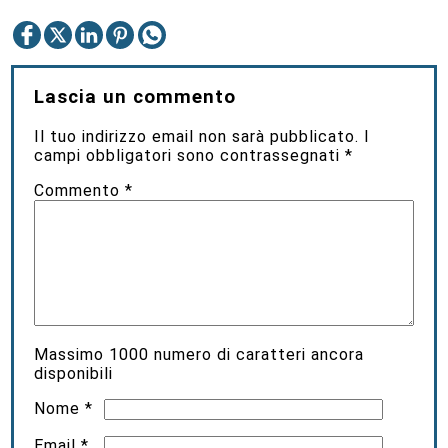
Lascia un commento
Il tuo indirizzo email non sarà pubblicato.
I
campi obbligatori sono contrassegnati
*
Commento
*
Massimo
1000
numero di caratteri ancora
disponibili
Nome
*
Email
*