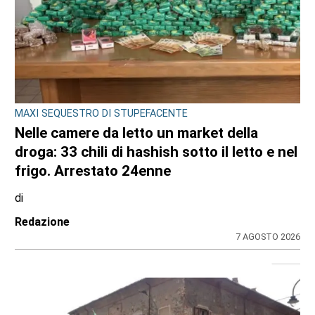
MAXI SEQUESTRO DI STUPEFACENTE
Nelle camere da letto un market della
droga: 33 chili di hashish sotto il letto e nel
frigo. Arrestato 24enne
di
Redazione
7 AGOSTO 2026