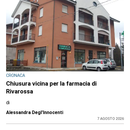
CRONACA
Chiusura vicina per la farmacia di
Rivarossa
di
Alessandra Degl'Innocenti
7 AGOSTO 2026