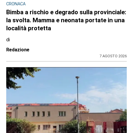
CRONACA
Bimba a rischio e degrado sulla provinciale:
la svolta. Mamma e neonata portate in una
località protetta
di
Redazione
7 AGOSTO 2026