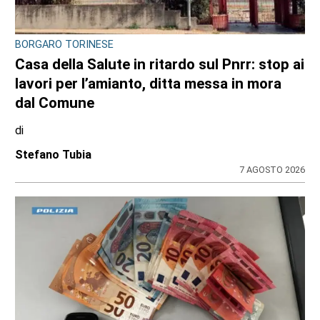
BORGARO TORINESE
Casa della Salute in ritardo sul Pnrr: stop ai
lavori per l’amianto, ditta messa in mora
dal Comune
di
Stefano Tubia
7 AGOSTO 2026