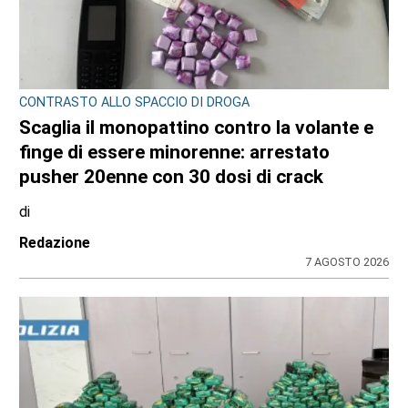
CONTRASTO ALLO SPACCIO DI DROGA
Scaglia il monopattino contro la volante e
finge di essere minorenne: arrestato
pusher 20enne con 30 dosi di crack
di
Redazione
7 AGOSTO 2026