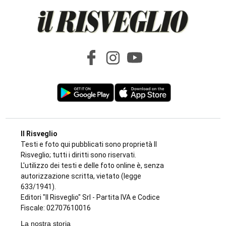
Il Risveglio
Testi e foto qui pubblicati sono proprietà Il
Risveglio; tutti i diritti sono riservati.
L'utilizzo dei testi e delle foto online è, senza
autorizzazione scritta, vietato (legge
633/1941).
Editori "Il Risveglio" Srl - Partita IVA e Codice
Fiscale: 02707610016
La nostra storia