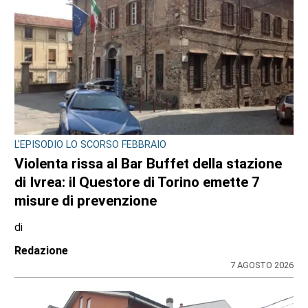
L'EPISODIO LO SCORSO FEBBRAIO
Violenta rissa al Bar Buffet della stazione
di Ivrea: il Questore di Torino emette 7
misure di prevenzione
di
Redazione
7 AGOSTO 2026