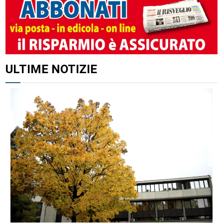
ULTIME NOTIZIE