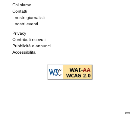
Chi siamo
Contatti
I nostri giornalisti
I nostri eventi
Privacy
Contributi ricevuti
Pubblicità e annunci
Accessibilità