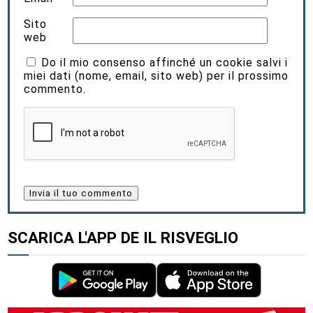
Sito
web
Do il mio consenso affinché un cookie salvi i
miei dati (nome, email, sito web) per il prossimo
commento.
SCARICA L'APP DE IL RISVEGLIO