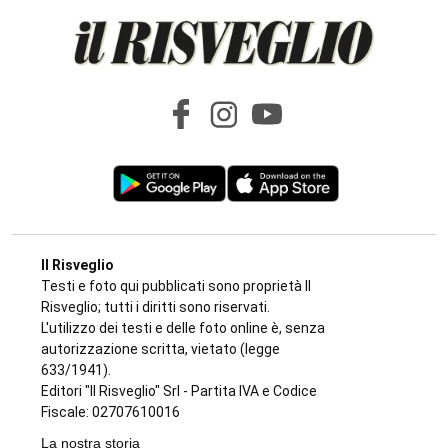
Il Risveglio
Testi e foto qui pubblicati sono proprietà Il
Risveglio; tutti i diritti sono riservati.
L'utilizzo dei testi e delle foto online è, senza
autorizzazione scritta, vietato (legge
633/1941).
Editori "Il Risveglio" Srl - Partita IVA e Codice
Fiscale: 02707610016
La nostra storia