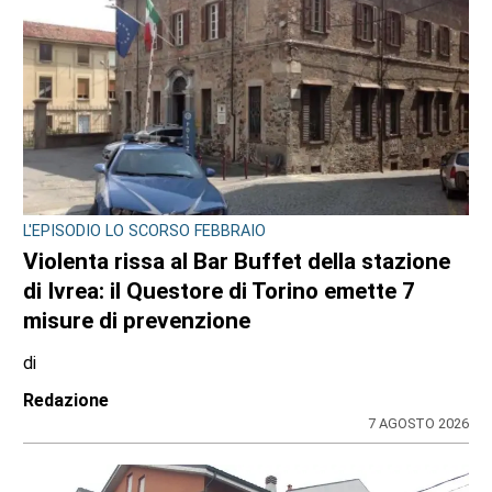
L'EPISODIO LO SCORSO FEBBRAIO
Violenta rissa al Bar Buffet della stazione
di Ivrea: il Questore di Torino emette 7
misure di prevenzione
di
Redazione
7 AGOSTO 2026