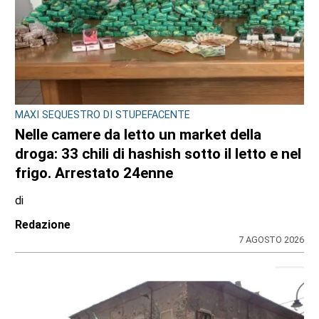
MAXI SEQUESTRO DI STUPEFACENTE
Nelle camere da letto un market della
droga: 33 chili di hashish sotto il letto e nel
frigo. Arrestato 24enne
di
Redazione
7 AGOSTO 2026