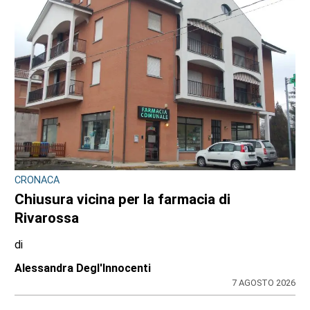
CRONACA
Chiusura vicina per la farmacia di
Rivarossa
di
Alessandra Degl'Innocenti
7 AGOSTO 2026