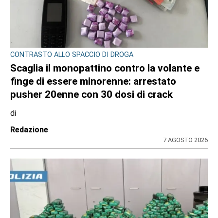
CONTRASTO ALLO SPACCIO DI DROGA
Scaglia il monopattino contro la volante e
finge di essere minorenne: arrestato
pusher 20enne con 30 dosi di crack
di
Redazione
7 AGOSTO 2026