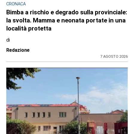
CRONACA
Bimba a rischio e degrado sulla provinciale:
la svolta. Mamma e neonata portate in una
località protetta
di
Redazione
7 AGOSTO 2026