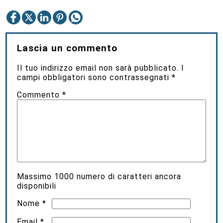
Lascia un commento
Il tuo indirizzo email non sarà pubblicato.
I
campi obbligatori sono contrassegnati
*
Commento
*
Massimo
1000
numero di caratteri ancora
disponibili
Nome
*
Email
*