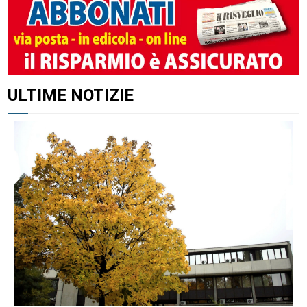
ULTIME NOTIZIE