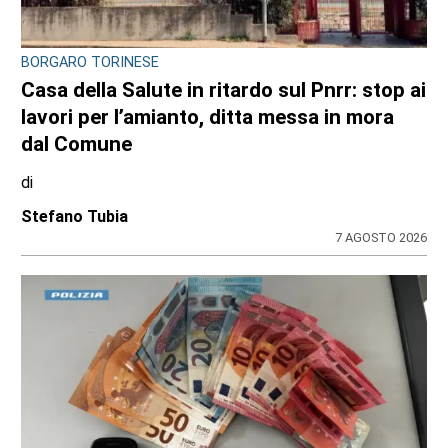
BORGARO TORINESE
Casa della Salute in ritardo sul Pnrr: stop ai
lavori per l’amianto, ditta messa in mora
dal Comune
di
Stefano Tubia
7 AGOSTO 2026