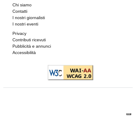
Chi siamo
Contatti
I nostri giornalisti
I nostri eventi
Privacy
Contributi ricevuti
Pubblicità e annunci
Accessibilità