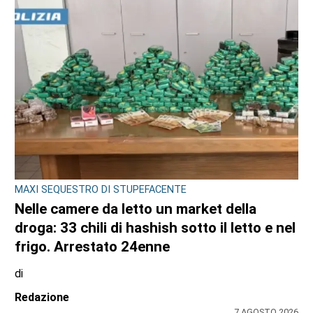
MAXI SEQUESTRO DI STUPEFACENTE
Nelle camere da letto un market della
droga: 33 chili di hashish sotto il letto e nel
frigo. Arrestato 24enne
di
Redazione
7 AGOSTO 2026