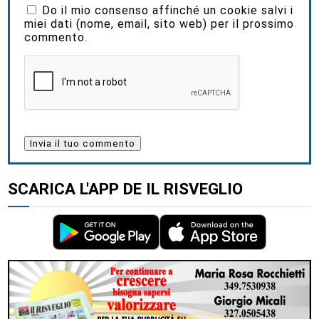
Do il mio consenso affinché un cookie salvi i
miei dati (nome, email, sito web) per il prossimo
commento.
SCARICA L'APP DE IL RISVEGLIO