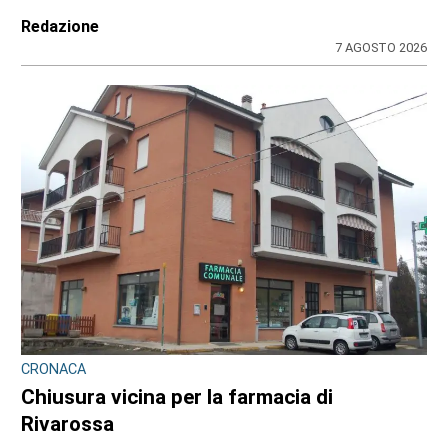
Redazione
7 AGOSTO 2026
CRONACA
Chiusura vicina per la farmacia di
Rivarossa