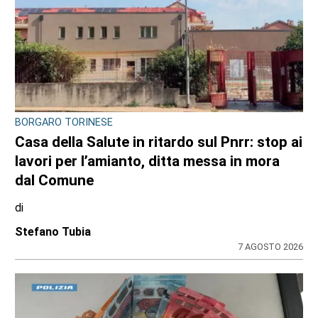
BORGARO TORINESE
Casa della Salute in ritardo sul Pnrr: stop ai
lavori per l’amianto, ditta messa in mora
dal Comune
di
Stefano Tubia
7 AGOSTO 2026