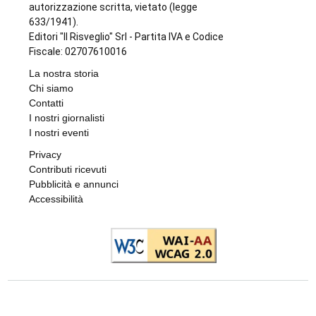
autorizzazione scritta, vietato (legge
633/1941).
Editori "Il Risveglio" Srl - Partita IVA e Codice
Fiscale: 02707610016
La nostra storia
Chi siamo
Contatti
I nostri giornalisti
I nostri eventi
Privacy
Contributi ricevuti
Pubblicità e annunci
Accessibilità