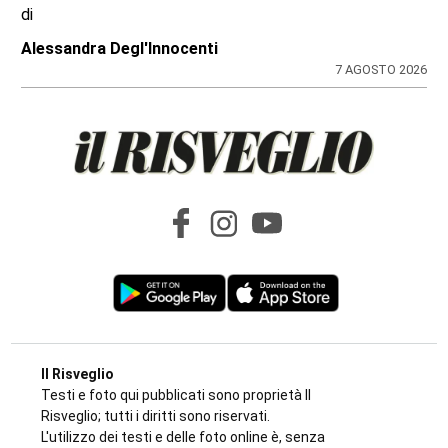
di
Alessandra Degl'Innocenti
7 AGOSTO 2026
Il Risveglio
Testi e foto qui pubblicati sono proprietà Il
Risveglio; tutti i diritti sono riservati.
L'utilizzo dei testi e delle foto online è, senza