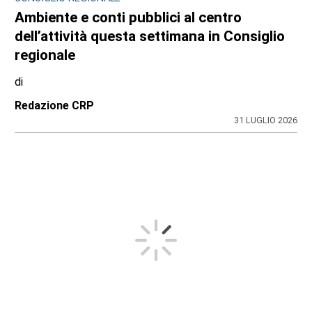
Ambiente e conti pubblici al centro
dell’attività questa settimana in Consiglio
regionale
di
Redazione CRP
31 LUGLIO 2026