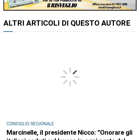
ALTRI ARTICOLI DI QUESTO AUTORE
CONSIGLIO REGIONALE
Marcinelle, il presidente Nicco: “Onorare gli