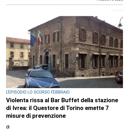
L'EPISODIO LO SCORSO FEBBRAIO
Violenta rissa al Bar Buffet della stazione
di Ivrea: il Questore di Torino emette 7
misure di prevenzione
di