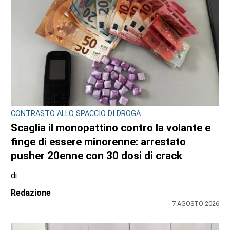
CONTRASTO ALLO SPACCIO DI DROGA
Scaglia il monopattino contro la volante e
finge di essere minorenne: arrestato
pusher 20enne con 30 dosi di crack
di
Redazione
7 AGOSTO 2026