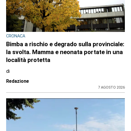
CRONACA
Bimba a rischio e degrado sulla provinciale:
la svolta. Mamma e neonata portate in una
località protetta
di
Redazione
7 AGOSTO 2026