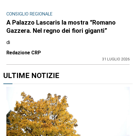
CONSIGLIO REGIONALE
A Palazzo Lascaris la mostra “Romano
Gazzera. Nel regno dei fiori giganti”
di
Redazione CRP
31 LUGLIO 2026
ULTIME NOTIZIE