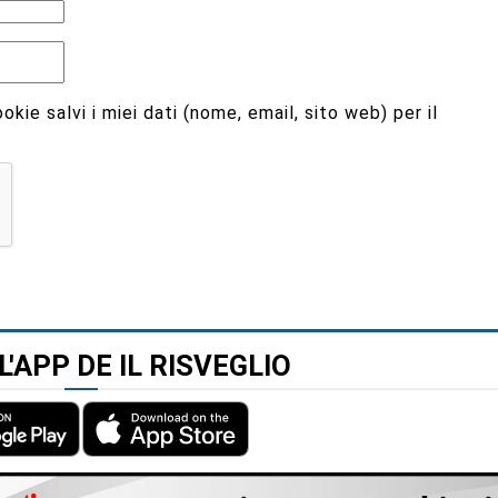
kie salvi i miei dati (nome, email, sito web) per il
L'APP DE IL RISVEGLIO