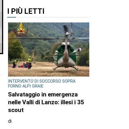
I PIÙ LETTI
INTERVENTO DI SOCCORSO SOPRA
FORNO ALPI GRAIE
Salvataggio in emergenza
nelle Valli di Lanzo: illesi i 35
scout
di