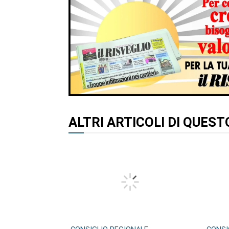
ALTRI ARTICOLI DI QUES