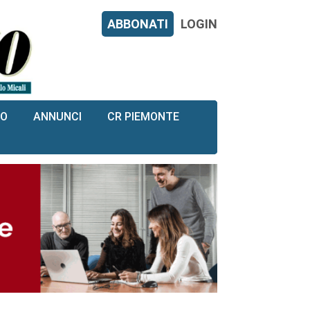
ABBONATI
LOGIN
RO
ANNUNCI
CR PIEMONTE