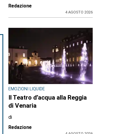
Redazione
4 AGOSTO 2026
EMOZIONI LIQUIDE
Il Teatro d’acqua alla Reggia
di Venaria
di
Redazione
4 AGOSTO 2026