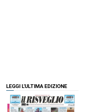
LEGGI L'ULTIMA EDIZIONE