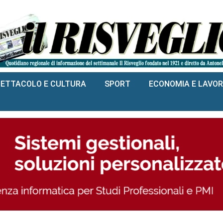
PETTACOLO E CULTURA
SPORT
ECONOMIA E LAVO