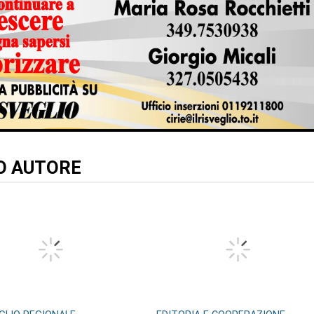
TO AUTORE