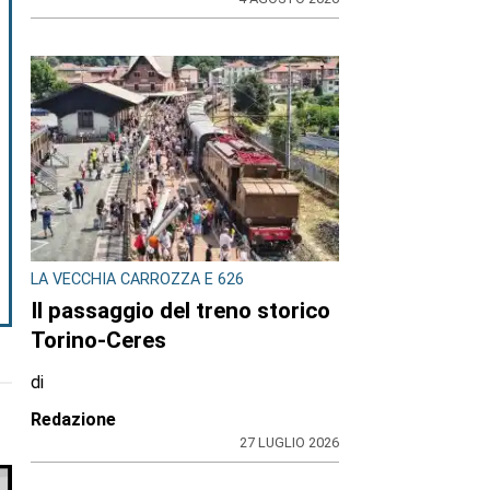
LA VECCHIA CARROZZA E 626
Il passaggio del treno storico
Torino-Ceres
di
Redazione
27 LUGLIO 2026