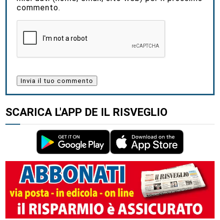
commento.
SCARICA L'APP DE IL RISVEGLIO