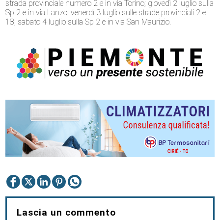
strada provinciale numero 2 e in via Torino; giovedì 2 luglio sulla
Sp 2 e in via Lanzo; venerdì 3 luglio sulle strade provinciali 2 e
18; sabato 4 luglio sulla Sp 2 e in via San Maurizio.
Lascia un commento