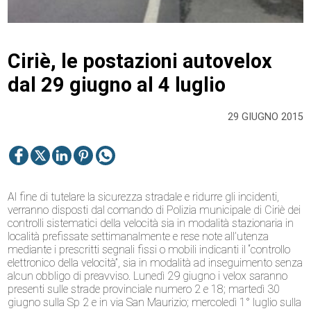
Ciriè, le postazioni autovelox
dal 29 giugno al 4 luglio
29 GIUGNO 2015
Al fine di tutelare la sicurezza stradale e ridurre gli incidenti,
verranno disposti dal comando di Polizia municipale di Ciriè dei
controlli sistematici della velocità sia in modalità stazionaria in
località prefissate settimanalmente e rese note all’utenza
mediante i prescritti segnali fissi o mobili indicanti il “controllo
elettronico della velocità”, sia in modalità ad inseguimento senza
alcun obbligo di preavviso. Lunedì 29 giugno i velox saranno
presenti sulle strade provinciale numero 2 e 18; martedì 30
giugno sulla Sp 2 e in via San Maurizio; mercoledì 1° luglio sulla