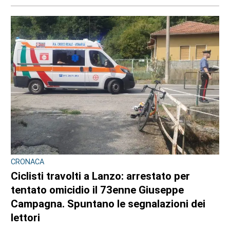
CRONACA
Ciclisti travolti a Lanzo: arrestato per
tentato omicidio il 73enne Giuseppe
Campagna. Spuntano le segnalazioni dei
lettori