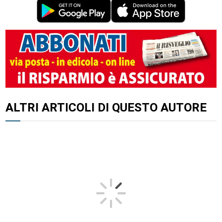
ALTRI ARTICOLI DI QUESTO AUTORE