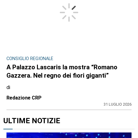
CONSIGLIO REGIONALE
A Palazzo Lascaris la mostra “Romano
Gazzera. Nel regno dei fiori giganti”
di
Redazione CRP
31 LUGLIO 2026
ULTIME NOTIZIE