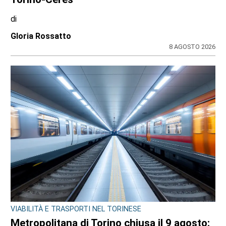
di
Gloria Rossatto
8 AGOSTO 2026
VIABILITÀ E TRASPORTI NEL TORINESE
Metropolitana di Torino chiusa il 9 agosto: