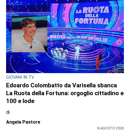
GIOVANI IN TV
Edoardo Colombatto da Varisella sbanca
La Ruota della Fortuna: orgoglio cittadino e
100 e lode
di
Angela Pastore
8 AGOSTO 2026