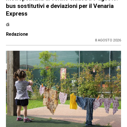
bus sostitutivi e deviazioni per il Venaria
Express
di
Redazione
8 AGOSTO 2026