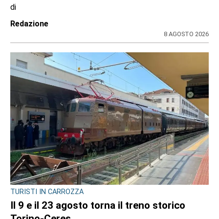
di
Redazione
8 AGOSTO 2026
TURISTI IN CARROZZA
Il 9 e il 23 agosto torna il treno storico
Torino-Ceres