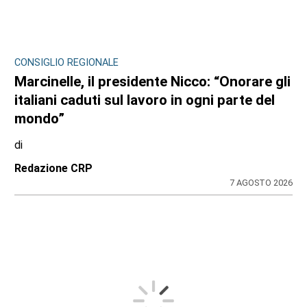
CONSIGLIO REGIONALE
Marcinelle, il presidente Nicco: “Onorare gli
italiani caduti sul lavoro in ogni parte del
mondo”
di
Redazione CRP
7 AGOSTO 2026