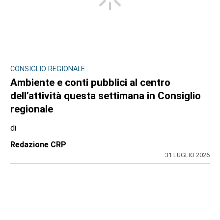
CONSIGLIO REGIONALE
Ambiente e conti pubblici al centro
dell’attività questa settimana in Consiglio
regionale
di
Redazione CRP
31 LUGLIO 2026