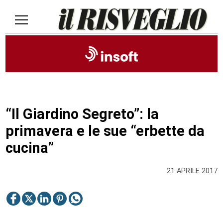
“Il Giardino Segreto”: la
primavera e le sue “erbette da
cucina”
21 APRILE 2017