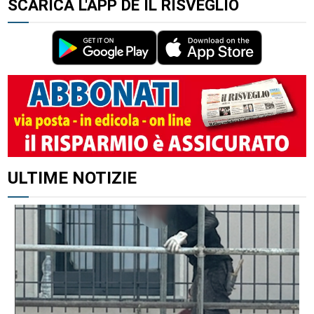
SCARICA L'APP DE IL RISVEGLIO
ALTRI ARTICOLI DI QUESTO AUTORE