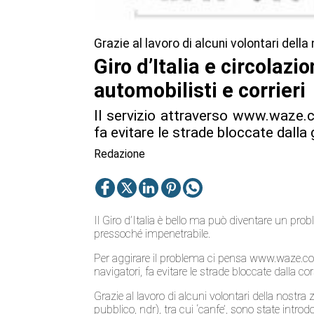
Grazie al lavoro di alcuni volontari dell
Giro d’Italia e circolaz
automobilisti e corrieri
Il servizio attraverso www.waze.co
fa evitare le strade bloccate dalla
Redazione
Il Giro d’Italia è bello ma può diventare un pro
pressoché impenetrabile.