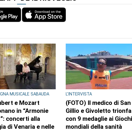
L'APP DE IL RISVEGLIO