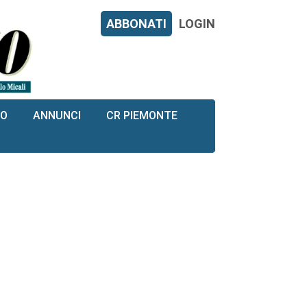
ABBONATI
LOGIN
RO
ANNUNCI
CR PIEMONTE