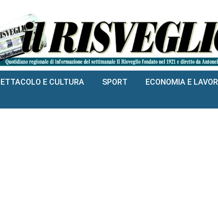
PETTACOLO E CULTURA
SPORT
ECONOMIA E LAVO