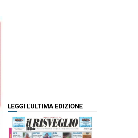
LEGGI L'ULTIMA EDIZIONE