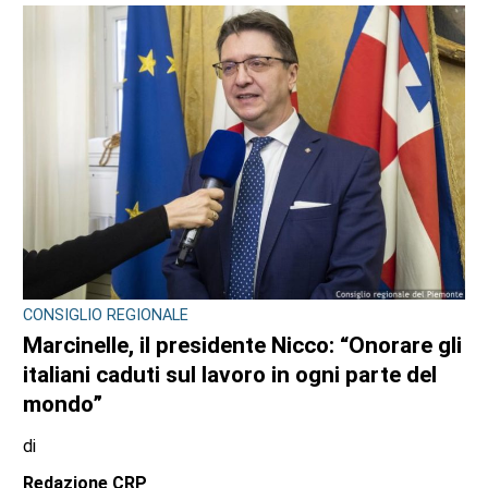
CONSIGLIO REGIONALE
Marcinelle, il presidente Nicco: “Onorare gli
italiani caduti sul lavoro in ogni parte del
mondo”
di
Redazione CRP