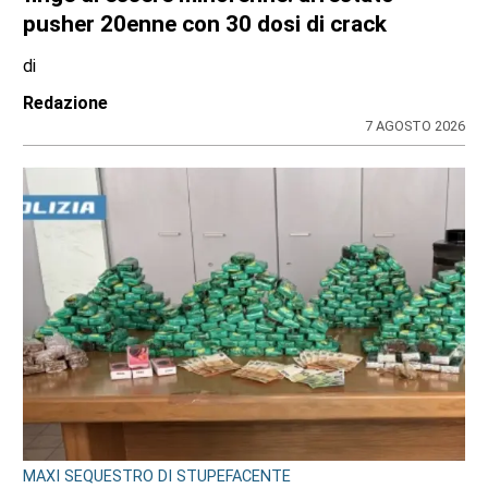
pusher 20enne con 30 dosi di crack
di
Redazione
7 AGOSTO 2026
MAXI SEQUESTRO DI STUPEFACENTE