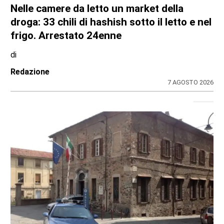
Nelle camere da letto un market della
droga: 33 chili di hashish sotto il letto e nel
frigo. Arrestato 24enne
di
Redazione
7 AGOSTO 2026