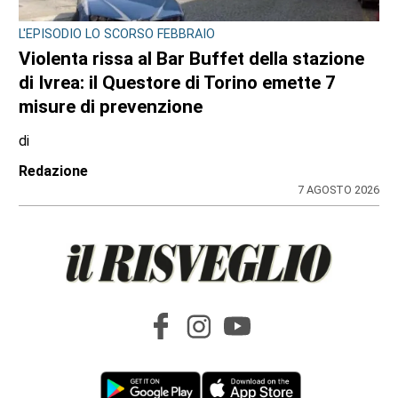
L'EPISODIO LO SCORSO FEBBRAIO
Violenta rissa al Bar Buffet della stazione
di Ivrea: il Questore di Torino emette 7
misure di prevenzione
di
Redazione
7 AGOSTO 2026