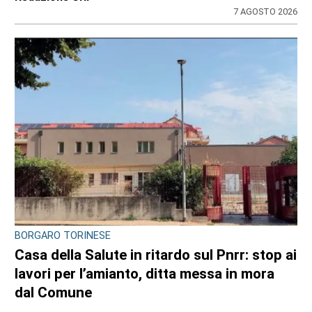
7 AGOSTO 2026
BORGARO TORINESE
Casa della Salute in ritardo sul Pnrr: stop ai
lavori per l’amianto, ditta messa in mora
dal Comune