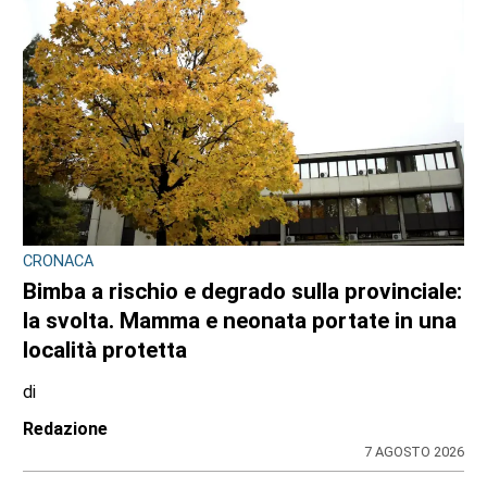
CRONACA
Bimba a rischio e degrado sulla provinciale:
la svolta. Mamma e neonata portate in una
località protetta
di
Redazione
7 AGOSTO 2026