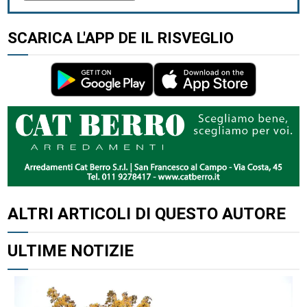
SCARICA L'APP DE IL RISVEGLIO
ALTRI ARTICOLI DI QUESTO AUTORE
ULTIME NOTIZIE