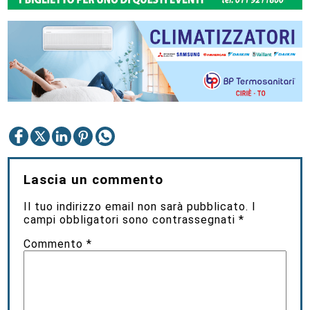
Lascia un commento
Il tuo indirizzo email non sarà pubblicato.
I
campi obbligatori sono contrassegnati
*
Commento
*