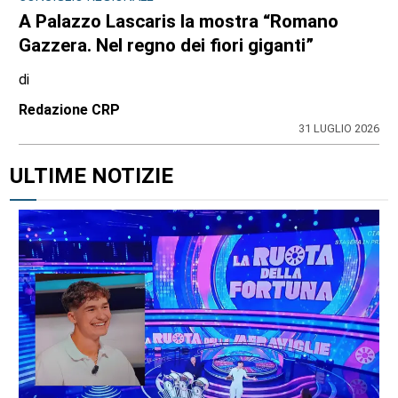
A Palazzo Lascaris la mostra “Romano
Gazzera. Nel regno dei fiori giganti”
di
Redazione CRP
31 LUGLIO 2026
ULTIME NOTIZIE