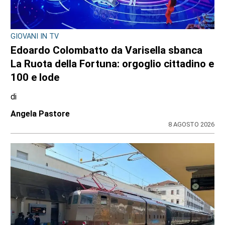
GIOVANI IN TV
Edoardo Colombatto da Varisella sbanca
La Ruota della Fortuna: orgoglio cittadino e
100 e lode
di
Angela Pastore
8 AGOSTO 2026