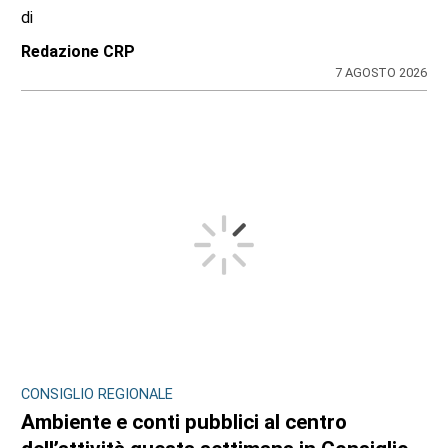
di
Redazione CRP
7 AGOSTO 2026
CONSIGLIO REGIONALE
Ambiente e conti pubblici al centro