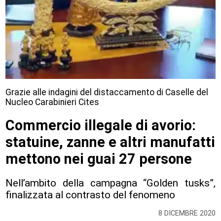
Grazie alle indagini del distaccamento di Caselle del
Nucleo Carabinieri Cites
Commercio illegale di avorio:
statuine, zanne e altri manufatti
mettono nei guai 27 persone
Nell’ambito della campagna “Golden tusks”,
finalizzata al contrasto del fenomeno
8 DICEMBRE 2020