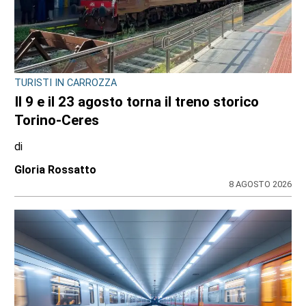
TURISTI IN CARROZZA
Il 9 e il 23 agosto torna il treno storico
Torino-Ceres
di
Gloria Rossatto
8 AGOSTO 2026