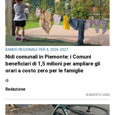
BANDO REGIONALE PER IL 2026-2027
Nidi comunali in Piemonte: i Comuni
beneficiari di 1,5 milioni per ampliare gli
orari a costo zero per le famiglie
di
Redazione
8 AGOSTO 2026