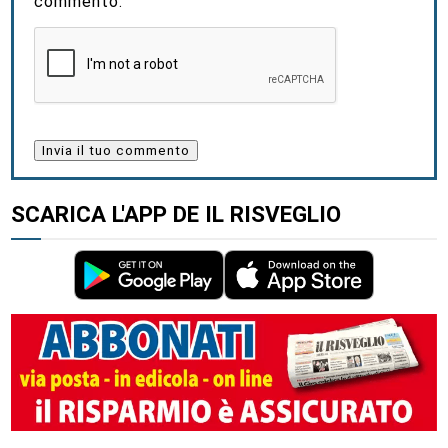
commento.
SCARICA L'APP DE IL RISVEGLIO