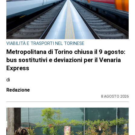
VIABILITÀ E TRASPORTI NEL TORINESE
Metropolitana di Torino chiusa il 9 agosto:
bus sostitutivi e deviazioni per il Venaria
Express
di
Redazione
8 AGOSTO 2026