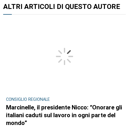
ALTRI ARTICOLI DI QUESTO AUTORE
CONSIGLIO REGIONALE
Marcinelle, il presidente Nicco: “Onorare gli
italiani caduti sul lavoro in ogni parte del
mondo”