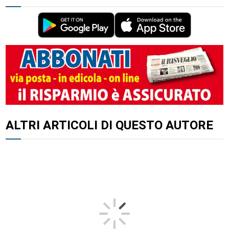
ALTRI ARTICOLI DI QUESTO AUTORE