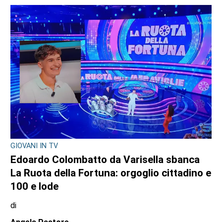
GIOVANI IN TV
Edoardo Colombatto da Varisella sbanca
La Ruota della Fortuna: orgoglio cittadino e
100 e lode
di