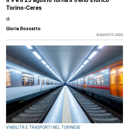
Torino-Ceres
di
Gloria Rossatto
8 AGOSTO 2026
VIABILITÀ E TRASPORTI NEL TORINESE