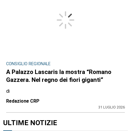
CONSIGLIO REGIONALE
A Palazzo Lascaris la mostra “Romano
Gazzera. Nel regno dei fiori giganti”
di
Redazione CRP
31 LUGLIO 2026
ULTIME NOTIZIE