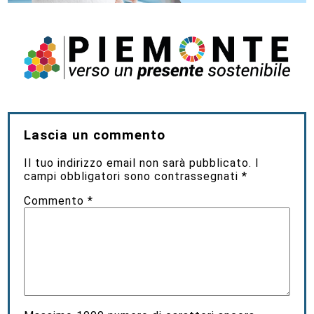
Lascia un commento
Il tuo indirizzo email non sarà pubblicato.
I
campi obbligatori sono contrassegnati
*
Commento
*