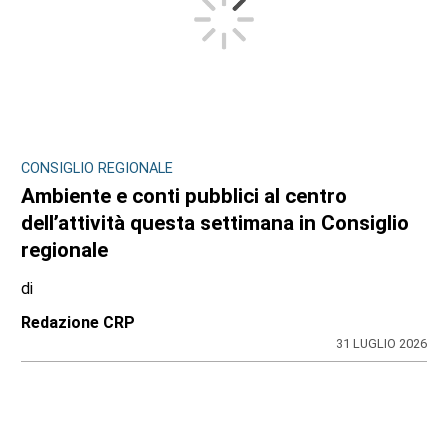
CONSIGLIO REGIONALE
Ambiente e conti pubblici al centro
dell’attività questa settimana in Consiglio
regionale
di
Redazione CRP
31 LUGLIO 2026