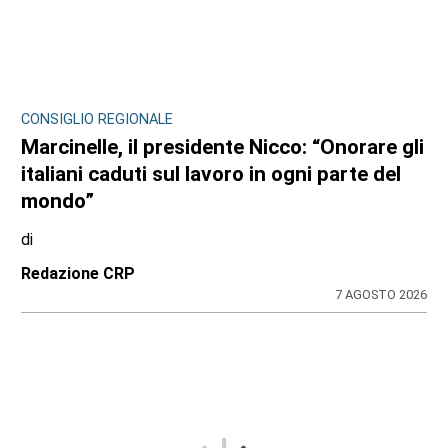
CONSIGLIO REGIONALE
Marcinelle, il presidente Nicco: “Onorare gli
italiani caduti sul lavoro in ogni parte del
mondo”
di
Redazione CRP
7 AGOSTO 2026