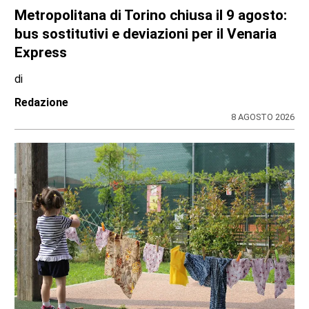
Metropolitana di Torino chiusa il 9 agosto:
bus sostitutivi e deviazioni per il Venaria
Express
di
Redazione
8 AGOSTO 2026