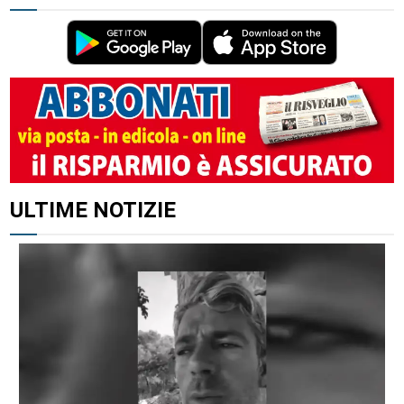
ALTRI ARTICOLI DI QUESTO AUTORE