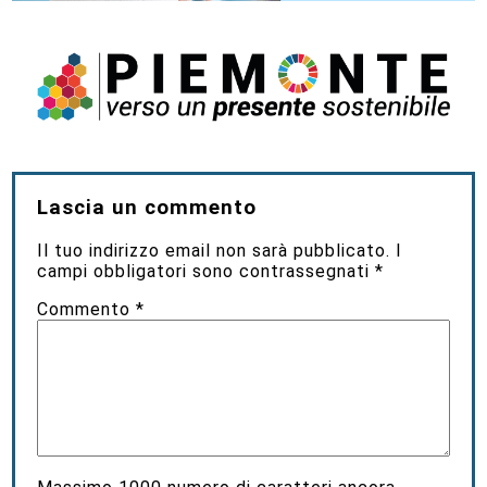
Lascia un commento
Il tuo indirizzo email non sarà pubblicato.
I
campi obbligatori sono contrassegnati
*
Commento
*