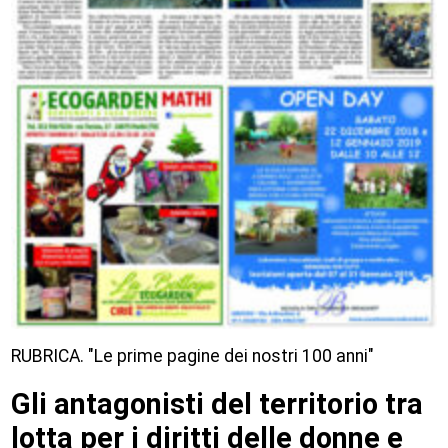
RUBRICA. "Le prime pagine dei nostri 100 anni"
Gli antagonisti del territorio tra
lotta per i diritti delle donne e