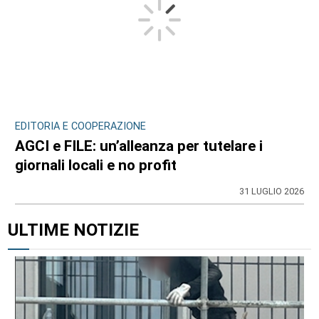
EDITORIA E COOPERAZIONE
AGCI e FILE: un’alleanza per tutelare i
giornali locali e no profit
31 LUGLIO 2026
ULTIME NOTIZIE