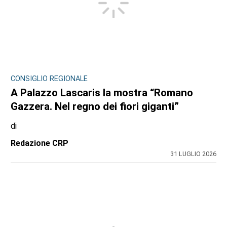
CONSIGLIO REGIONALE
A Palazzo Lascaris la mostra “Romano
Gazzera. Nel regno dei fiori giganti”
di
Redazione CRP
31 LUGLIO 2026