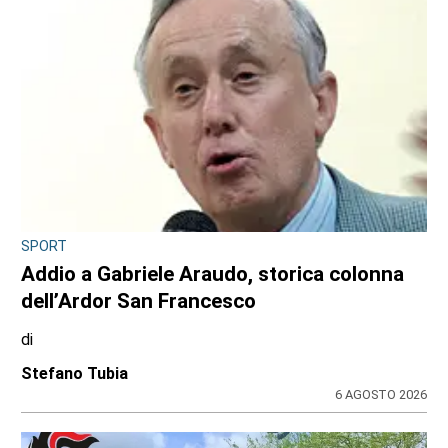
SPORT
Addio a Gabriele Araudo, storica colonna
dell’Ardor San Francesco
di
Stefano Tubia
6 AGOSTO 2026