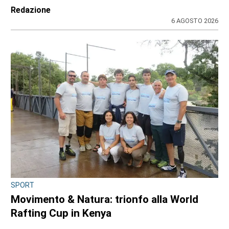
Redazione
6 AGOSTO 2026
SPORT
Movimento & Natura: trionfo alla World
Rafting Cup in Kenya