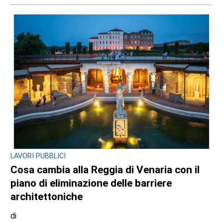
LAVORI PUBBLICI
Cosa cambia alla Reggia di Venaria con il
piano di eliminazione delle barriere
architettoniche
di