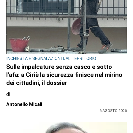
INCHIESTA E SEGNALAZIONI DAL TERRITORIO
Sulle impalcature senza casco e sotto
l’afa: a Ciriè la sicurezza finisce nel mirino
dei cittadini, il dossier
di
Antonello Micali
6 AGOSTO 2026