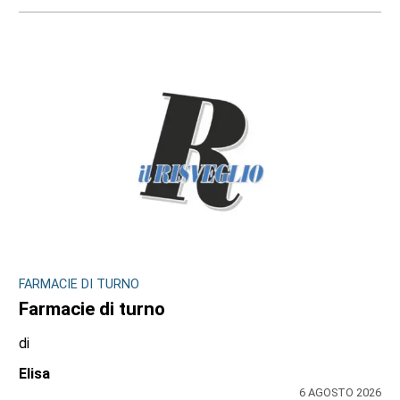
FARMACIE DI TURNO
Farmacie di turno
di
Elisa
6 AGOSTO 2026