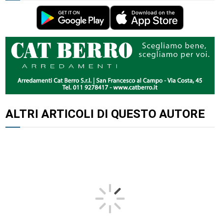
ALTRI ARTICOLI DI QUESTO AUTORE