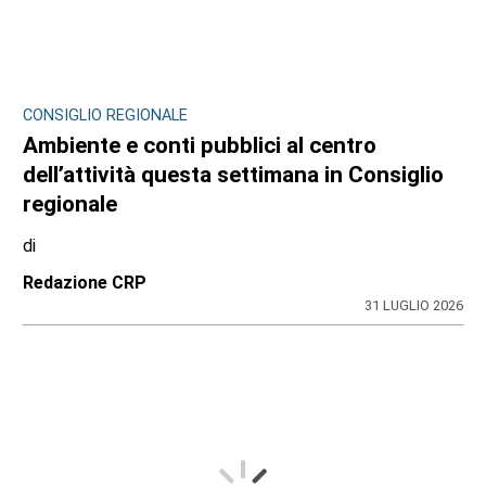
CONSIGLIO REGIONALE
Ambiente e conti pubblici al centro
dell’attività questa settimana in Consiglio
regionale
di
Redazione CRP
31 LUGLIO 2026