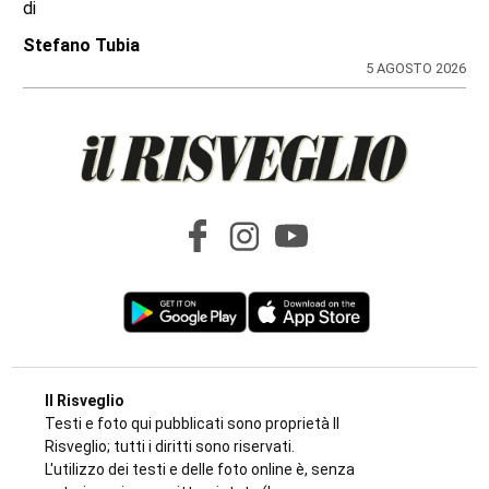
di
Stefano Tubia
5 AGOSTO 2026
Il Risveglio
Testi e foto qui pubblicati sono proprietà Il
Risveglio; tutti i diritti sono riservati.
L'utilizzo dei testi e delle foto online è, senza