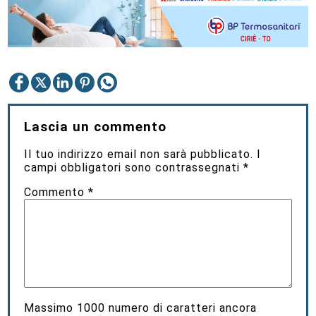
Lascia un commento
Il tuo indirizzo email non sarà pubblicato.
I
campi obbligatori sono contrassegnati
*
Commento
*
Massimo
1000
numero di caratteri ancora