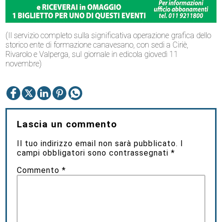
(Il servizio completo sulla significativa operazione grafica dello
storico ente di formazione canavesano, con sedi a Ciriè,
Rivarolo e Valperga, sul giornale in edicola giovedì 11
novembre)
Lascia un commento
Il tuo indirizzo email non sarà pubblicato.
I
campi obbligatori sono contrassegnati
*
Commento
*