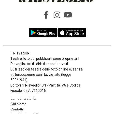
Il Risveglio
Testi e foto qui pubblicati sono proprietà Il
Risveglio; tutti i diritti sono riservati.
L'utilizzo dei testi e delle foto online è, senza
autorizzazione scritta, vietato (legge
633/1941).
Editori "Il Risveglio" Srl - Partita IVA e Codice
Fiscale: 02707610016
La nostra storia
Chi siamo
Contatti