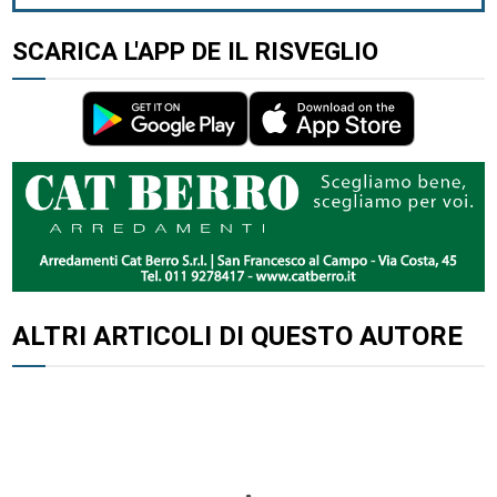
SCARICA L'APP DE IL RISVEGLIO
ALTRI ARTICOLI DI QUESTO AUTORE