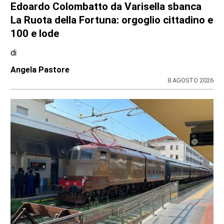
Edoardo Colombatto da Varisella sbanca
La Ruota della Fortuna: orgoglio cittadino e
100 e lode
di
Angela Pastore
8 AGOSTO 2026