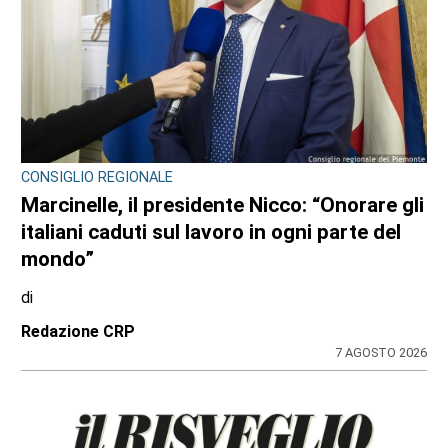
CONSIGLIO REGIONALE
Marcinelle, il presidente Nicco: “Onorare gli
italiani caduti sul lavoro in ogni parte del
mondo”
di
Redazione CRP
7 AGOSTO 2026