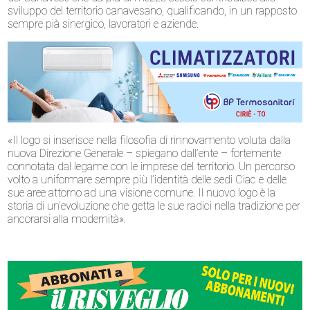
sviluppo del territorio canavesano, qualificando, in un rapposto
sempre pià sinergico, lavoratori e aziende.
«Il logo si inserisce nella filosofia di rinnovamento voluta dalla
nuova Direzione Generale – spiegano dall’ente – fortemente
connotata dal legame con le imprese del territorio. Un percorso
volto a uniformare sempre più l’identità delle sedi Ciac e delle
sue aree attorno ad una visione comune. Il nuovo logo è la
storia di un’evoluzione che getta le sue radici nella tradizione per
ancorarsi alla modernità».