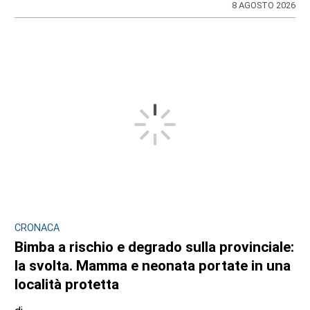
8 AGOSTO 2026
CRONACA
Bimba a rischio e degrado sulla provinciale:
la svolta. Mamma e neonata portate in una
località protetta