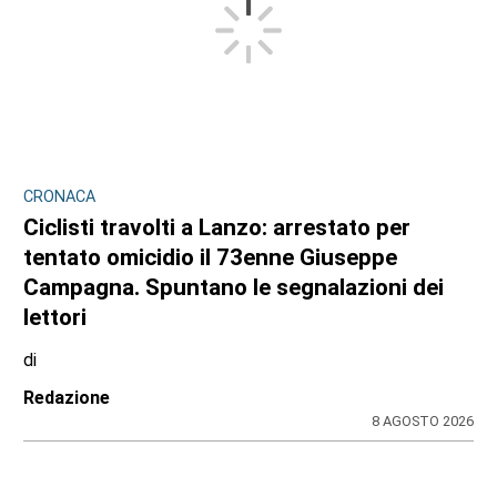
CRONACA
Ciclisti travolti a Lanzo: arrestato per
tentato omicidio il 73enne Giuseppe
Campagna. Spuntano le segnalazioni dei
lettori
di
Redazione
8 AGOSTO 2026