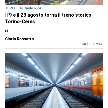
TURISTI IN CARROZZA
Il 9 e il 23 agosto torna il treno storico
Torino-Ceres
di
Gloria Rossatto
8 AGOSTO 2026