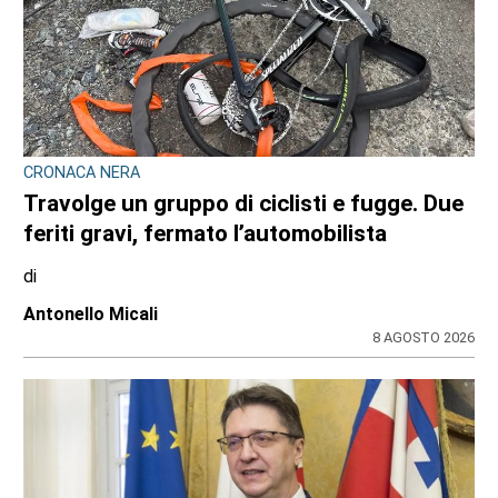
CRONACA NERA
Travolge un gruppo di ciclisti e fugge. Due
feriti gravi, fermato l’automobilista
di
Antonello Micali
8 AGOSTO 2026