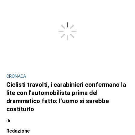
CRONACA
Ciclisti travolti, i carabinieri confermano la
lite con l’automobilista prima del
drammatico fatto: l’uomo si sarebbe
costituito
di
Redazione