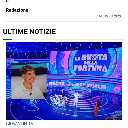
di
Redazione
7 AGOSTO 2026
ULTIME NOTIZIE
GIOVANI IN TV