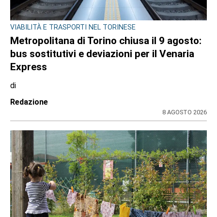
VIABILITÀ E TRASPORTI NEL TORINESE
Metropolitana di Torino chiusa il 9 agosto:
bus sostitutivi e deviazioni per il Venaria
Express
di
Redazione
8 AGOSTO 2026