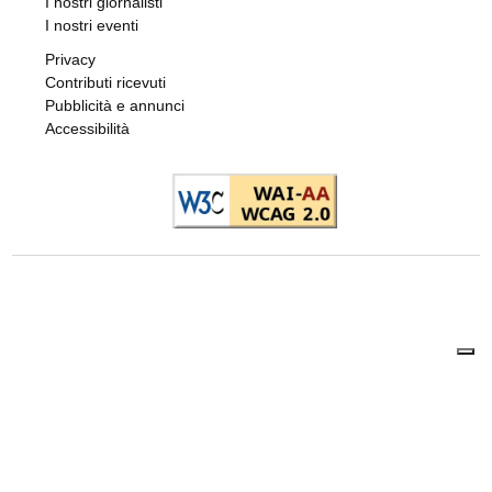
I nostri giornalisti
I nostri eventi
Privacy
Contributi ricevuti
Pubblicità e annunci
Accessibilità