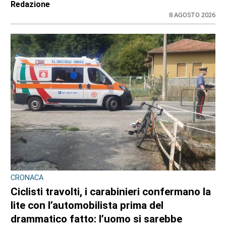
Redazione
8 AGOSTO 2026
CRONACA
Ciclisti travolti, i carabinieri confermano la
lite con l’automobilista prima del
drammatico fatto: l’uomo si sarebbe