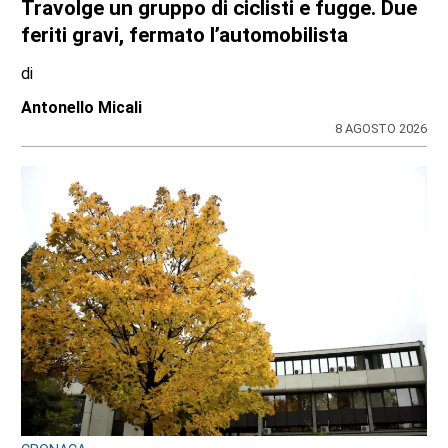
Travolge un gruppo di ciclisti e fugge. Due
feriti gravi, fermato l’automobilista
di
Antonello Micali
8 AGOSTO 2026