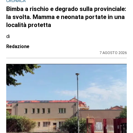
CRONACA
Bimba a rischio e degrado sulla provinciale:
la svolta. Mamma e neonata portate in una
località protetta
di
Redazione
7 AGOSTO 2026