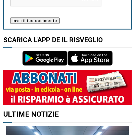
SCARICA L'APP DE IL RISVEGLIO
ULTIME NOTIZIE