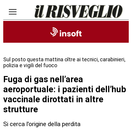
Sul posto questa mattina oltre ai tecnici, carabinieri,
polizia e vigili del fuoco
Fuga di gas nell’area
aeroportuale: i pazienti dell’hub
vaccinale dirottati in altre
strutture
Si cerca l'origine della perdita