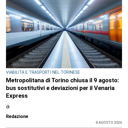
VIABILITÀ E TRASPORTI NEL TORINESE
Metropolitana di Torino chiusa il 9 agosto:
bus sostitutivi e deviazioni per il Venaria
Express
di
Redazione
8 AGOSTO 2026