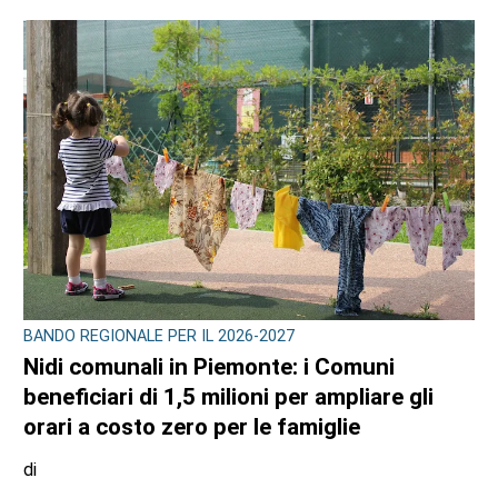
BANDO REGIONALE PER IL 2026-2027
Nidi comunali in Piemonte: i Comuni
beneficiari di 1,5 milioni per ampliare gli
orari a costo zero per le famiglie
di