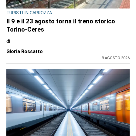
TURISTI IN CARROZZA
Il 9 e il 23 agosto torna il treno storico
Torino-Ceres
di
Gloria Rossatto
8 AGOSTO 2026