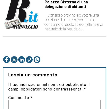
Palazzo Cisterna di una
delegazione di abitanti
Il Consiglio provinciale voterà una
mozione di indirizzo contraria al
consumo di suolo libero nella riserva
naturale della Vauda e…
Lascia un commento
Il tuo indirizzo email non sarà pubblicato.
I
campi obbligatori sono contrassegnati
*
Commento
*