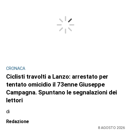
CRONACA
Ciclisti travolti a Lanzo: arrestato per
tentato omicidio il 73enne Giuseppe
Campagna. Spuntano le segnalazioni dei
lettori
di
Redazione
8 AGOSTO 2026