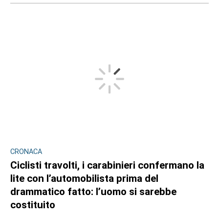
CRONACA
Ciclisti travolti, i carabinieri confermano la
lite con l’automobilista prima del
drammatico fatto: l’uomo si sarebbe
costituito