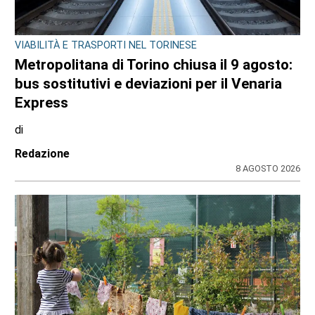
VIABILITÀ E TRASPORTI NEL TORINESE
Metropolitana di Torino chiusa il 9 agosto:
bus sostitutivi e deviazioni per il Venaria
Express
di
Redazione
8 AGOSTO 2026