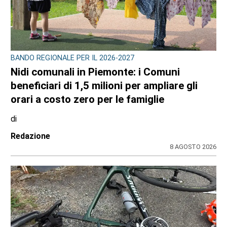
BANDO REGIONALE PER IL 2026-2027
Nidi comunali in Piemonte: i Comuni
beneficiari di 1,5 milioni per ampliare gli
orari a costo zero per le famiglie
di
Redazione
8 AGOSTO 2026