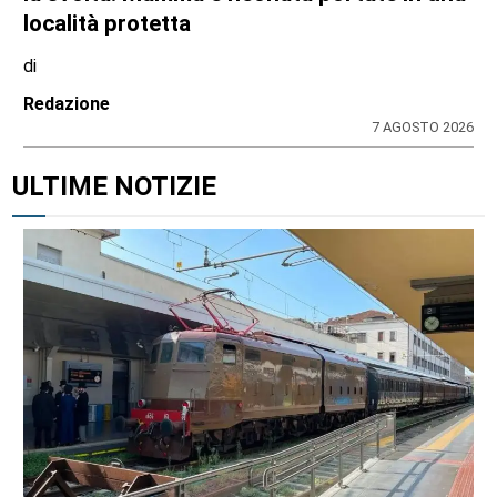
località protetta
di
Redazione
7 AGOSTO 2026
ULTIME NOTIZIE