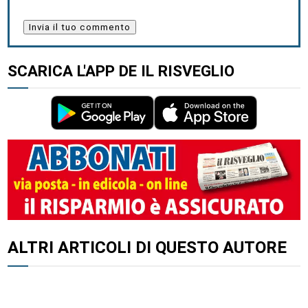
SCARICA L'APP DE IL RISVEGLIO
ALTRI ARTICOLI DI QUESTO AUTORE