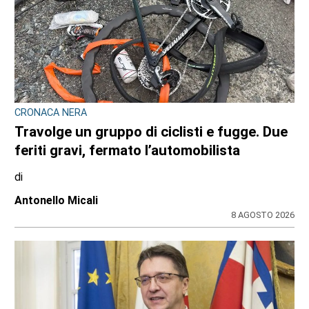
CRONACA NERA
Travolge un gruppo di ciclisti e fugge. Due
feriti gravi, fermato l’automobilista
di
Antonello Micali
8 AGOSTO 2026