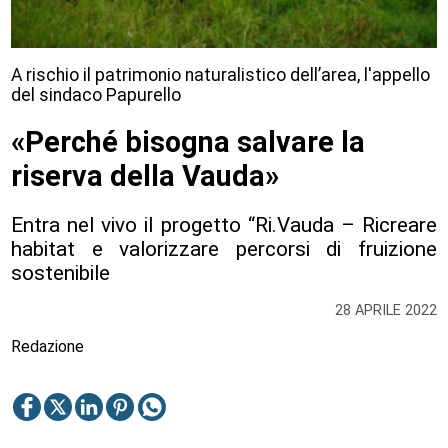
A rischio il patrimonio naturalistico dell’area, l'appello
del sindaco Papurello
«Perché bisogna salvare la
riserva della Vauda»
Entra nel vivo il progetto “Ri.Vauda – Ricreare
habitat e valorizzare percorsi di fruizione
sostenibile
28 APRILE 2022
Redazione