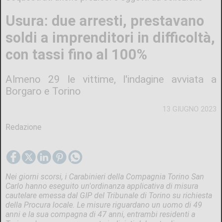
Usura: due arresti, prestavano
soldi a imprenditori in difficoltà,
con tassi fino al 100%
Almeno 29 le vittime, l'indagine avviata a
Borgaro e Torino
13 GIUGNO 2023
Redazione
Nei giorni scorsi, i Carabinieri della Compagnia Torino San
Carlo hanno eseguito un'ordinanza applicativa di misura
cautelare emessa dal GIP del Tribunale di Torino su richiesta
della Procura locale. Le misure riguardano un uomo di 49
anni e la sua compagna di 47 anni, entrambi residenti a