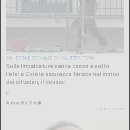
INCHIESTA E SEGNALAZIONI DAL TERRITORIO
Sulle impalcature senza casco e sotto
l’afa: a Ciriè la sicurezza finisce nel mirino
dei cittadini, il dossier
di
Antonello Micali
6 AGOSTO 2026