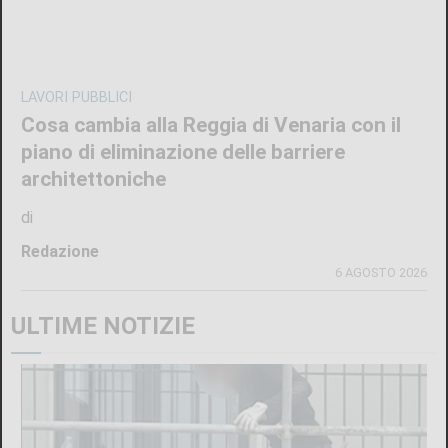
LAVORI PUBBLICI
Cosa cambia alla Reggia di Venaria con il
piano di eliminazione delle barriere
architettoniche
di
Redazione
6 AGOSTO 2026
ULTIME NOTIZIE