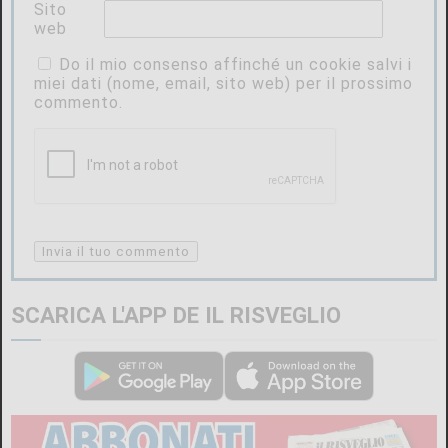
Sito
web
Do il mio consenso affinché un cookie salvi i
miei dati (nome, email, sito web) per il prossimo
commento.
SCARICA L'APP DE IL RISVEGLIO