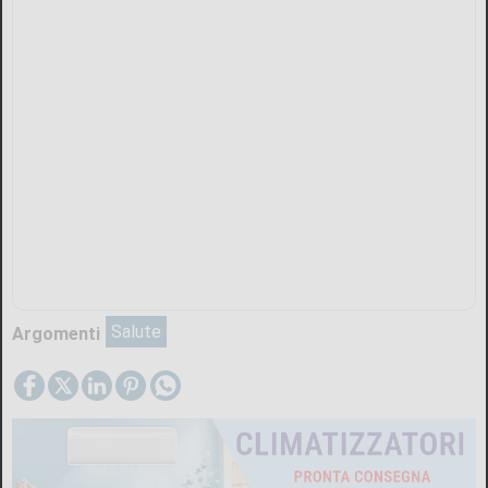
Salute
Argomenti