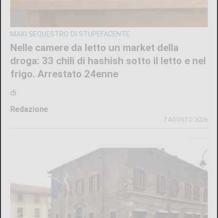
MAXI SEQUESTRO DI STUPEFACENTE
Nelle camere da letto un market della
droga: 33 chili di hashish sotto il letto e nel
frigo. Arrestato 24enne
di
Redazione
7 AGOSTO 2026