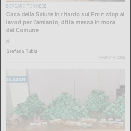
BORGARO TORINESE
Casa della Salute in ritardo sul Pnrr: stop ai
lavori per l’amianto, ditta messa in mora
dal Comune
di
Stefano Tubia
7 AGOSTO 2026