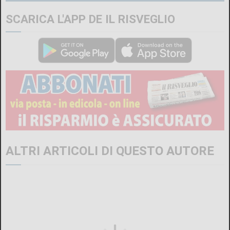
SCARICA L'APP DE IL RISVEGLIO
ALTRI ARTICOLI DI QUESTO AUTORE