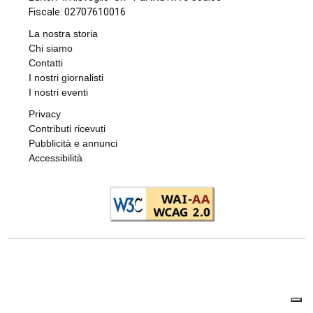
Fiscale: 02707610016
La nostra storia
Chi siamo
Contatti
I nostri giornalisti
I nostri eventi
Privacy
Contributi ricevuti
Pubblicità e annunci
Accessibilità