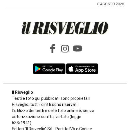
8 AGOSTO 2026
Il Risveglio
Testi e foto qui pubblicati sono proprietà Il
Risveglio; tutti i diritti sono riservati.
L'utilizzo dei testi e delle foto online è, senza
autorizzazione scritta, vietato (legge
633/1941).
Editori "Il Risveglio" Srl - Partita IVA e Codice