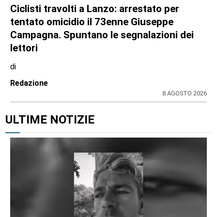
Ciclisti travolti a Lanzo: arrestato per
tentato omicidio il 73enne Giuseppe
Campagna. Spuntano le segnalazioni dei
lettori
di
Redazione
8 AGOSTO 2026
ULTIME NOTIZIE