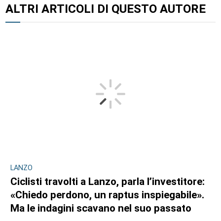
ALTRI ARTICOLI DI QUESTO AUTORE
LANZO
Ciclisti travolti a Lanzo, parla l’investitore:
«Chiedo perdono, un raptus inspiegabile».
Ma le indagini scavano nel suo passato