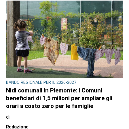
BANDO REGIONALE PER IL 2026-2027
Nidi comunali in Piemonte: i Comuni
beneficiari di 1,5 milioni per ampliare gli
orari a costo zero per le famiglie
di
Redazione