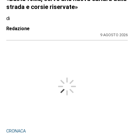
strada e corsie riservate»
di
Redazione
9 AGOSTO 2026
CRONACA