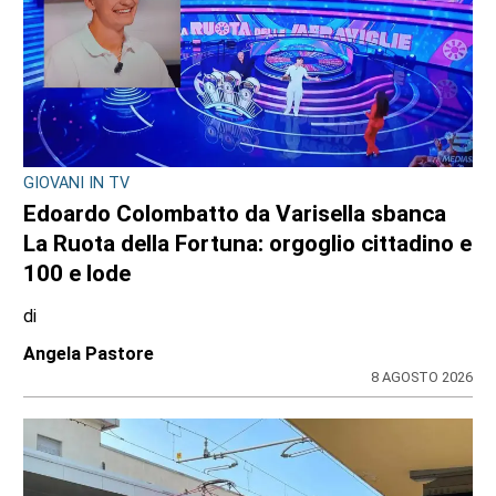
GIOVANI IN TV
Edoardo Colombatto da Varisella sbanca
La Ruota della Fortuna: orgoglio cittadino e
100 e lode
di
Angela Pastore
8 AGOSTO 2026