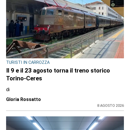
TURISTI IN CARROZZA
Il 9 e il 23 agosto torna il treno storico
Torino-Ceres
di
Gloria Rossatto
8 AGOSTO 2026