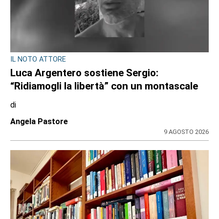
IL NOTO ATTORE
Luca Argentero sostiene Sergio:
“Ridiamogli la libertà” con un montascale
di
Angela Pastore
9 AGOSTO 2026