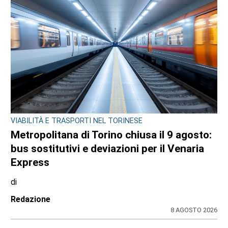
VIABILITÀ E TRASPORTI NEL TORINESE
Metropolitana di Torino chiusa il 9 agosto:
bus sostitutivi e deviazioni per il Venaria
Express
di
Redazione
8 AGOSTO 2026