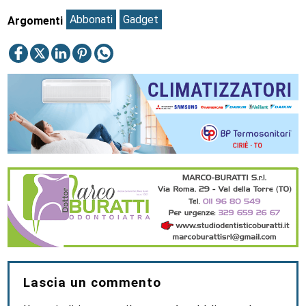
Abbonati
Gadget
Argomenti
Lascia un commento