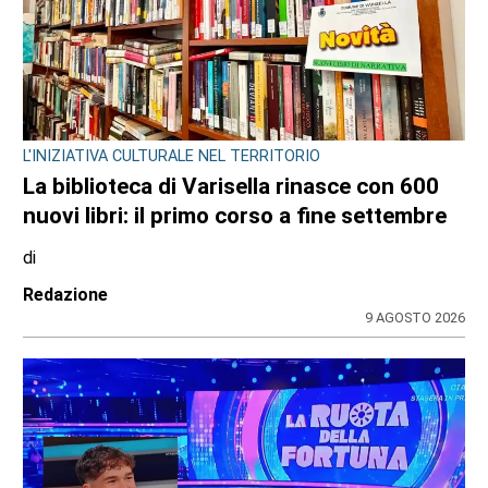
L'INIZIATIVA CULTURALE NEL TERRITORIO
La biblioteca di Varisella rinasce con 600
nuovi libri: il primo corso a fine settembre
di
Redazione
9 AGOSTO 2026