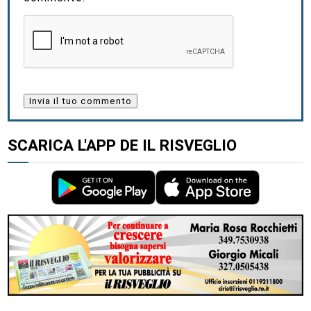
SCARICA L'APP DE IL RISVEGLIO