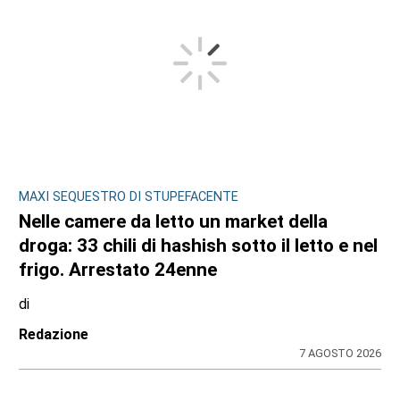
MAXI SEQUESTRO DI STUPEFACENTE
Nelle camere da letto un market della
droga: 33 chili di hashish sotto il letto e nel
frigo. Arrestato 24enne
di
Redazione
7 AGOSTO 2026