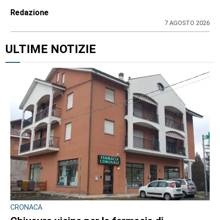
Redazione
7 AGOSTO 2026
ULTIME NOTIZIE
CRONACA