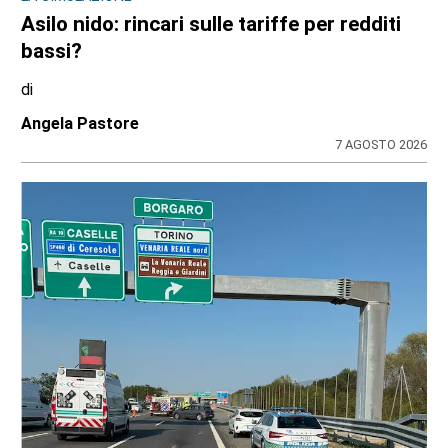
Asilo nido: rincari sulle tariffe per redditi
bassi?
di
Angela Pastore
7 AGOSTO 2026