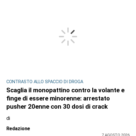
CONTRASTO ALLO SPACCIO DI DROGA
Scaglia il monopattino contro la volante e
finge di essere minorenne: arrestato
pusher 20enne con 30 dosi di crack
di
Redazione
7 AGOSTO 2026