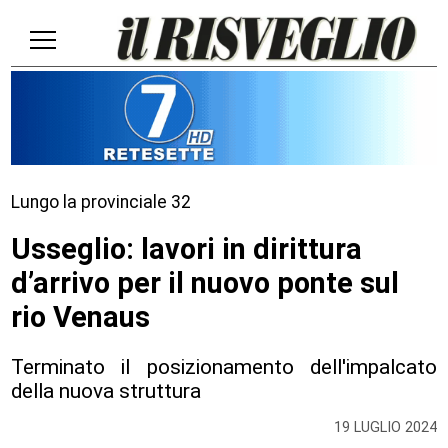
Lungo la provinciale 32
Usseglio: lavori in dirittura
d’arrivo per il nuovo ponte sul
rio Venaus
Terminato il posizionamento dell'impalcato
della nuova struttura
19 LUGLIO 2024