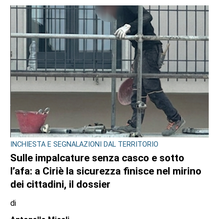
INCHIESTA E SEGNALAZIONI DAL TERRITORIO
Sulle impalcature senza casco e sotto
l’afa: a Ciriè la sicurezza finisce nel mirino
dei cittadini, il dossier
di