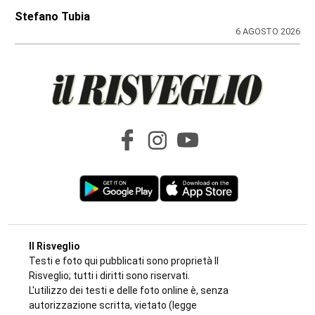
Stefano Tubia
6 AGOSTO 2026
Il Risveglio
Testi e foto qui pubblicati sono proprietà Il
Risveglio; tutti i diritti sono riservati.
L'utilizzo dei testi e delle foto online è, senza
autorizzazione scritta, vietato (legge