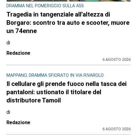
DRAMMA NEL POMERIGGIO SULLA A55
Tragedia in tangenziale all’altezza di
Borgaro: scontro tra auto e scooter, muore
un 74enne
di
Redazione
6 AGOSTO 2026
MAPPANO, DRAMMA SFIORATO IN VIA RIVAROLO
Il cellulare gli prende fuoco nella tasca dei
pantaloni: ustionato il titolare del
distributore Tamoil
di
Redazione
6 AGOSTO 2026