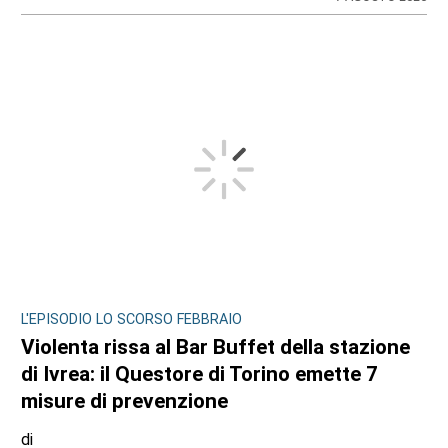
L'EPISODIO LO SCORSO FEBBRAIO
Violenta rissa al Bar Buffet della stazione
di Ivrea: il Questore di Torino emette 7
misure di prevenzione
di