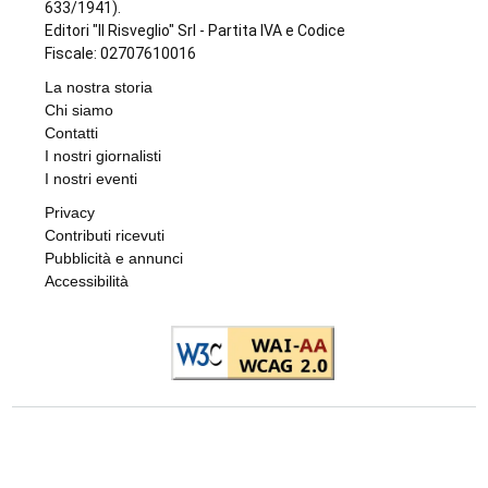
633/1941).
Editori "Il Risveglio" Srl - Partita IVA e Codice
Fiscale: 02707610016
La nostra storia
Chi siamo
Contatti
I nostri giornalisti
I nostri eventi
Privacy
Contributi ricevuti
Pubblicità e annunci
Accessibilità