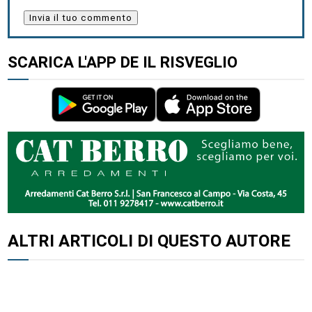
SCARICA L'APP DE IL RISVEGLIO
ALTRI ARTICOLI DI QUESTO AUTORE