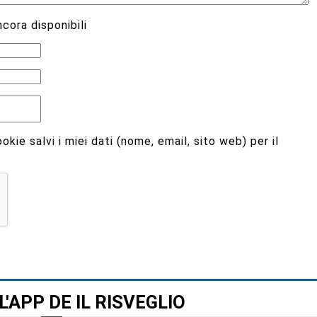
cora disponibili
kie salvi i miei dati (nome, email, sito web) per il
L'APP DE IL RISVEGLIO