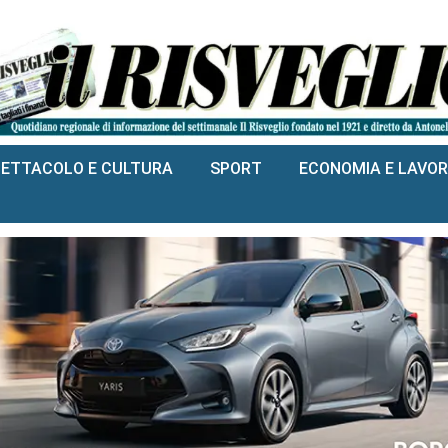
PETTACOLO E CULTURA
SPORT
ECONOMIA E LAVO