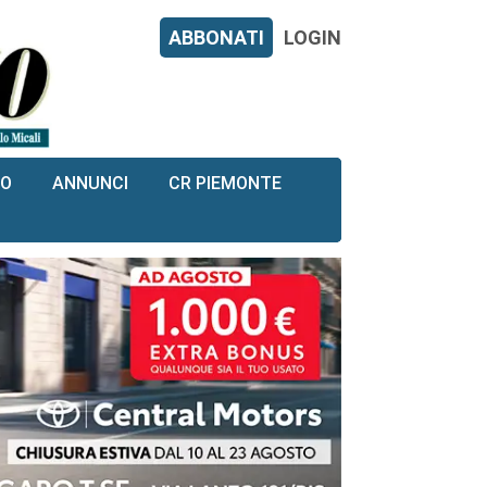
ABBONATI
LOGIN
RO
ANNUNCI
CR PIEMONTE