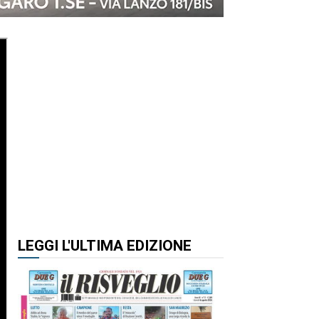
LEGGI L'ULTIMA EDIZIONE