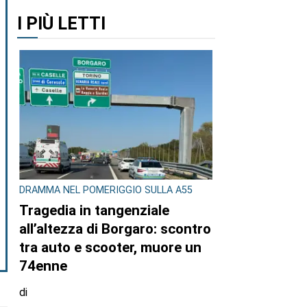
I PIÙ LETTI
DRAMMA NEL POMERIGGIO SULLA A55
Tragedia in tangenziale
all’altezza di Borgaro: scontro
tra auto e scooter, muore un
74enne
di