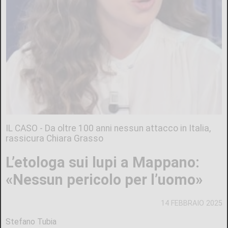
IL CASO - Da oltre 100 anni nessun attacco in Italia,
rassicura Chiara Grasso
L’etologa sui lupi a Mappano:
«Nessun pericolo per l’uomo»
14 FEBBRAIO 2025
Stefano Tubia