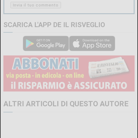
SCARICA L'APP DE IL RISVEGLIO
ALTRI ARTICOLI DI QUESTO AUTORE