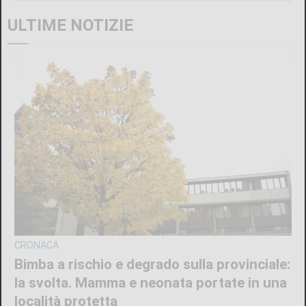
ULTIME NOTIZIE
CRONACA
Bimba a rischio e degrado sulla provinciale:
la svolta. Mamma e neonata portate in una
località protetta