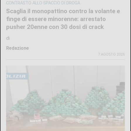
CONTRASTO ALLO SPACCIO DI DROGA
Scaglia il monopattino contro la volante e
finge di essere minorenne: arrestato
pusher 20enne con 30 dosi di crack
di
Redazione
7 AGOSTO 2026