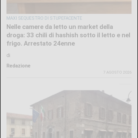
MAXI SEQUESTRO DI STUPEFACENTE
Nelle camere da letto un market della
droga: 33 chili di hashish sotto il letto e nel
frigo. Arrestato 24enne
di
Redazione
7 AGOSTO 2026