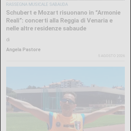
RASSEGNA MUSICALE SABAUDA
Schubert e Mozart risuonano in “Armonie
Reali”: concerti alla Reggia di Venaria e
nelle altre residenze sabaude
di
Angela Pastore
5 AGOSTO 2026