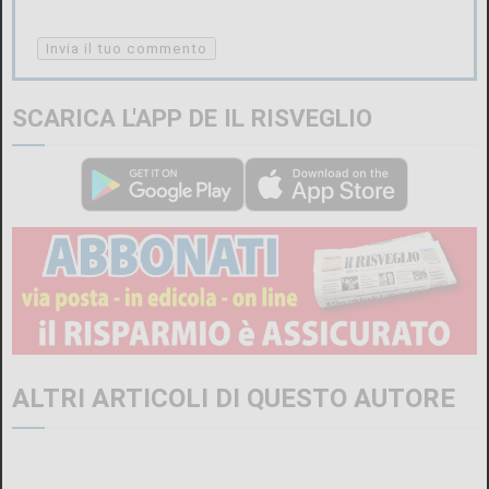
SCARICA L'APP DE IL RISVEGLIO
ALTRI ARTICOLI DI QUESTO AUTORE