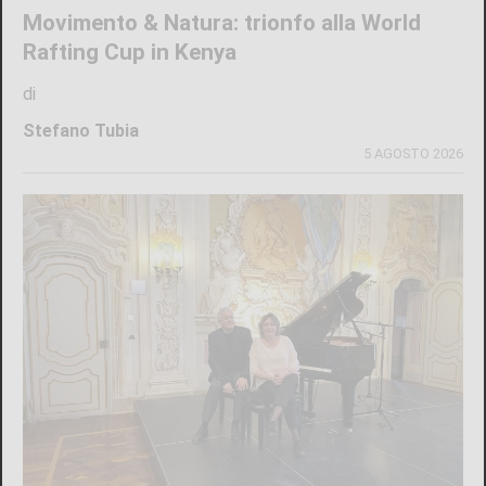
Movimento & Natura: trionfo alla World
Rafting Cup in Kenya
di
Stefano Tubia
5 AGOSTO 2026