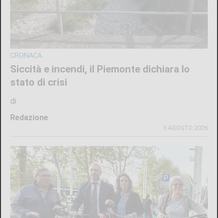
CRONACA
Siccità e incendi, il Piemonte dichiara lo
stato di crisi
di
Redazione
5 AGOSTO 2026