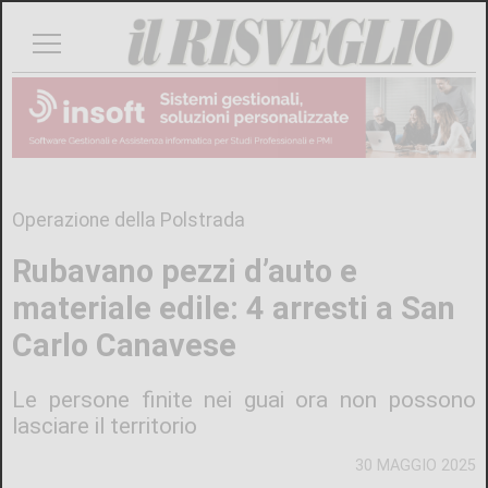
Operazione della Polstrada
Rubavano pezzi d’auto e
materiale edile: 4 arresti a San
Carlo Canavese
Le persone finite nei guai ora non possono
lasciare il territorio
30 MAGGIO 2025