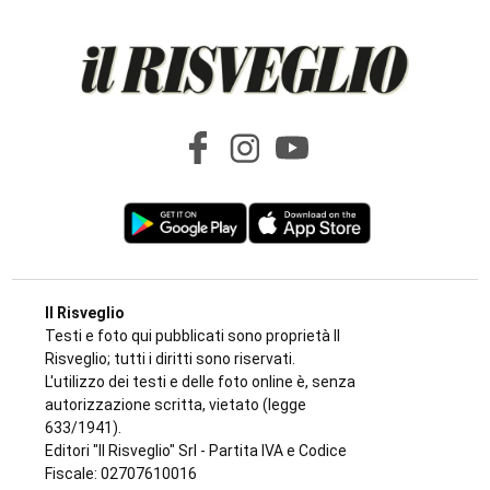
Il Risveglio
Testi e foto qui pubblicati sono proprietà Il
Risveglio; tutti i diritti sono riservati.
L'utilizzo dei testi e delle foto online è, senza
autorizzazione scritta, vietato (legge
633/1941).
Editori "Il Risveglio" Srl - Partita IVA e Codice
Fiscale: 02707610016