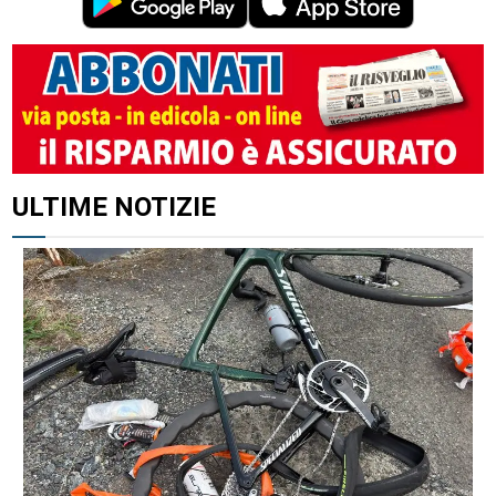
ULTIME NOTIZIE