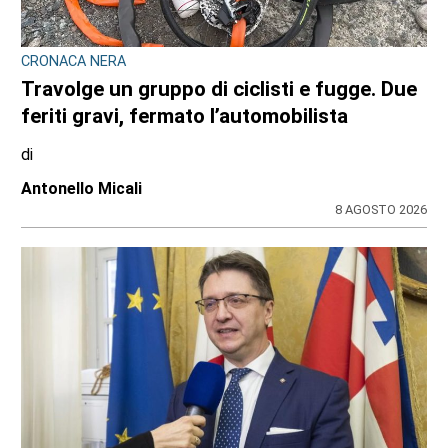
CRONACA NERA
Travolge un gruppo di ciclisti e fugge. Due
feriti gravi, fermato l’automobilista
di
Antonello Micali
8 AGOSTO 2026