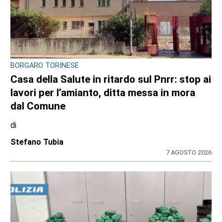
BORGARO TORINESE
Casa della Salute in ritardo sul Pnrr: stop ai
lavori per l’amianto, ditta messa in mora
dal Comune
di
Stefano Tubia
7 AGOSTO 2026