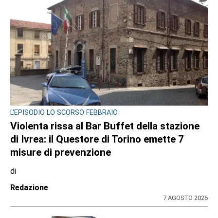
L'EPISODIO LO SCORSO FEBBRAIO
Violenta rissa al Bar Buffet della stazione
di Ivrea: il Questore di Torino emette 7
misure di prevenzione
di
Redazione
7 AGOSTO 2026