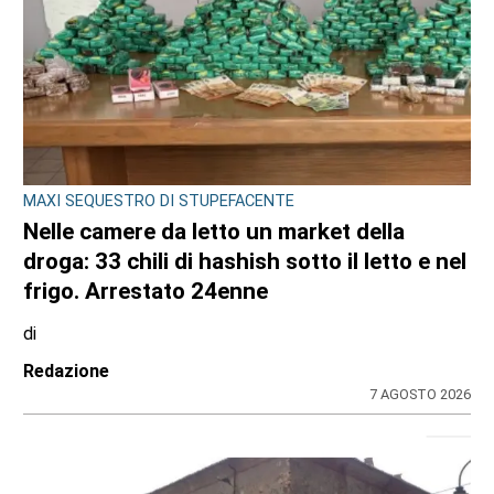
MAXI SEQUESTRO DI STUPEFACENTE
Nelle camere da letto un market della
droga: 33 chili di hashish sotto il letto e nel
frigo. Arrestato 24enne
di
Redazione
7 AGOSTO 2026