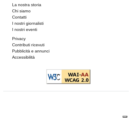
La nostra storia
Chi siamo
Contatti
I nostri giornalisti
I nostri eventi
Privacy
Contributi ricevuti
Pubblicità e annunci
Accessibilità