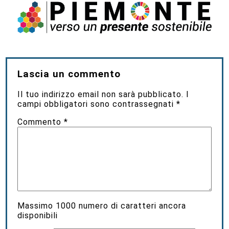
Lascia un commento
Il tuo indirizzo email non sarà pubblicato.
I
campi obbligatori sono contrassegnati
*
Commento
*
Massimo
1000
numero di caratteri ancora
disponibili