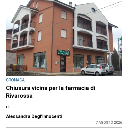
CRONACA
Chiusura vicina per la farmacia di
Rivarossa
di
Alessandra Degl'Innocenti
7 AGOSTO 2026