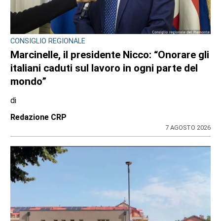
CONSIGLIO REGIONALE
Marcinelle, il presidente Nicco: “Onorare gli
italiani caduti sul lavoro in ogni parte del
mondo”
di
Redazione CRP
7 AGOSTO 2026