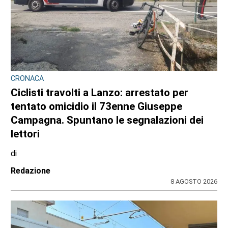
CRONACA
Ciclisti travolti a Lanzo: arrestato per
tentato omicidio il 73enne Giuseppe
Campagna. Spuntano le segnalazioni dei
lettori
di
Redazione
8 AGOSTO 2026