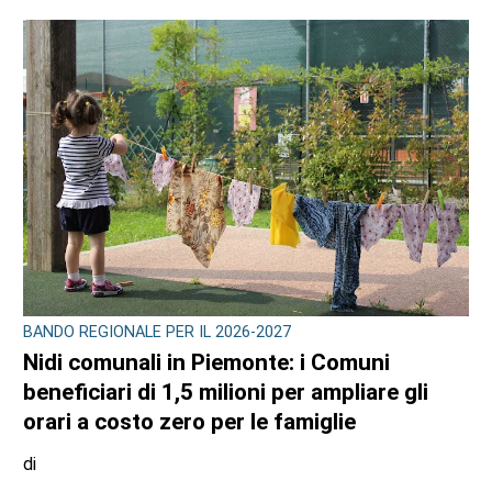
BANDO REGIONALE PER IL 2026-2027
Nidi comunali in Piemonte: i Comuni
beneficiari di 1,5 milioni per ampliare gli
orari a costo zero per le famiglie
di