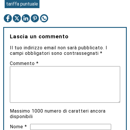
tariffa puntuale
Lascia un commento
Il tuo indirizzo email non sarà pubblicato.
I
campi obbligatori sono contrassegnati
*
Commento
*
Massimo
1000
numero di caratteri ancora
disponibili
Nome
*