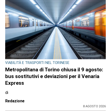
VIABILITÀ E TRASPORTI NEL TORINESE
Metropolitana di Torino chiusa il 9 agosto:
bus sostitutivi e deviazioni per il Venaria
Express
di
Redazione
8 AGOSTO 2026