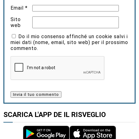
Email
*
Sito
web
Do il mio consenso affinché un cookie salvi i
miei dati (nome, email, sito web) per il prossimo
commento.
SCARICA L'APP DE IL RISVEGLIO