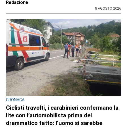
Redazione
8 AGOSTO 2026
CRONACA
Ciclisti travolti, i carabinieri confermano la
lite con l’automobilista prima del
drammatico fatto: l’uomo si sarebbe