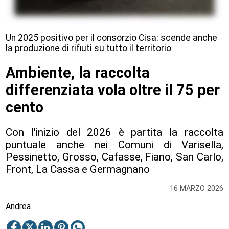
Un 2025 positivo per il consorzio Cisa: scende anche
la produzione di rifiuti su tutto il territorio
Ambiente, la raccolta
differenziata vola oltre il 75 per
cento
Con l'inizio del 2026 è partita la raccolta
puntuale anche nei Comuni di Varisella,
Pessinetto, Grosso, Cafasse, Fiano, San Carlo,
Front, La Cassa e Germagnano
16 MARZO 2026
Andrea