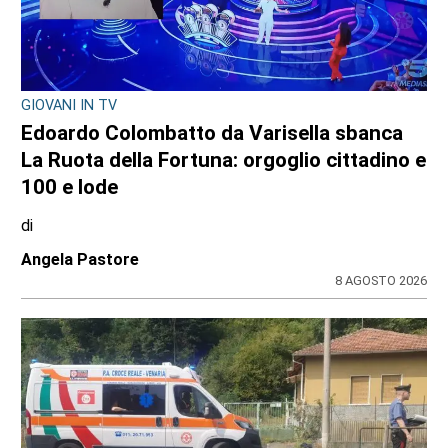
GIOVANI IN TV
Edoardo Colombatto da Varisella sbanca
La Ruota della Fortuna: orgoglio cittadino e
100 e lode
di
Angela Pastore
8 AGOSTO 2026