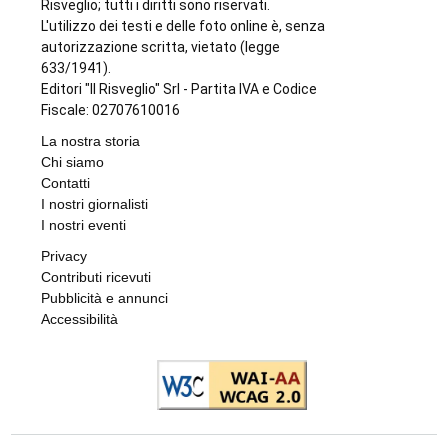
Risveglio; tutti i diritti sono riservati.
L'utilizzo dei testi e delle foto online è, senza
autorizzazione scritta, vietato (legge
633/1941).
Editori "Il Risveglio" Srl - Partita IVA e Codice
Fiscale: 02707610016
La nostra storia
Chi siamo
Contatti
I nostri giornalisti
I nostri eventi
Privacy
Contributi ricevuti
Pubblicità e annunci
Accessibilità