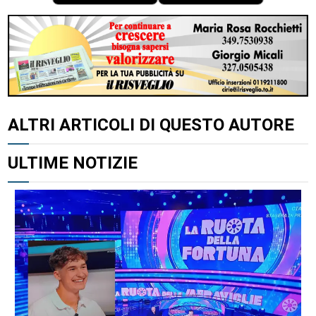
ALTRI ARTICOLI DI QUESTO AUTORE
ULTIME NOTIZIE