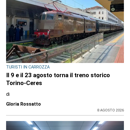
TURISTI IN CARROZZA
Il 9 e il 23 agosto torna il treno storico
Torino-Ceres
di
Gloria Rossatto
8 AGOSTO 2026