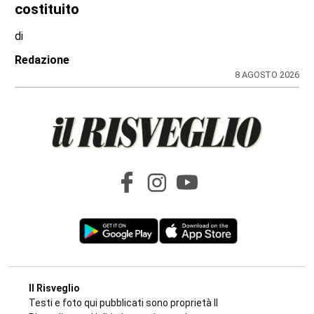
costituito
di
Redazione
8 AGOSTO 2026
Il Risveglio
Testi e foto qui pubblicati sono proprietà Il