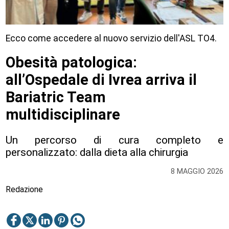
Ecco come accedere al nuovo servizio dell'ASL TO4.
Obesità patologica:
all’Ospedale di Ivrea arriva il
Bariatric Team
multidisciplinare
Un percorso di cura completo e
personalizzato: dalla dieta alla chirurgia
8 MAGGIO 2026
Redazione