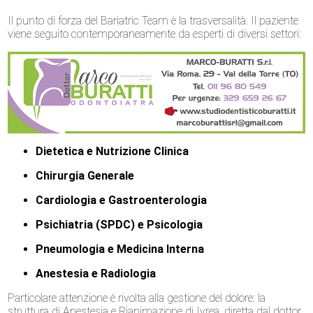
Il punto di forza del Bariatric Team è la trasversalità. Il paziente
viene seguito contemporaneamente da esperti di diversi settori:
Dietetica e Nutrizione Clinica
Chirurgia Generale
Cardiologia e Gastroenterologia
Psichiatria (SPDC) e Psicologia
Pneumologia e Medicina Interna
Anestesia e Radiologia
Particolare attenzione è rivolta alla gestione del dolore: la
struttura di Anestesia e Rianimazione di Ivrea, diretta dal dottor