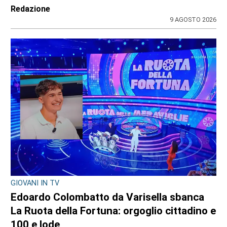
di
Redazione
9 AGOSTO 2026
ULTIME NOTIZIE