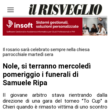
Il rosario sarà celebrato sempre nella chiesa
parrocchiale martedì sera
Nole, si terranno mercoledì
pomeriggio i funerali di
Samuele Ripa
Il giovane arbitro stava rientrando dalla
direzione di una gara del torneo "To Cup" a
Chieri quando è rimasto vittima di uno scontro