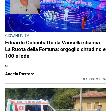
GIOVANI IN TV
Edoardo Colombatto da Varisella sbanca
La Ruota della Fortuna: orgoglio cittadino e
100 e lode
di
Angela Pastore
8 AGOSTO 2026