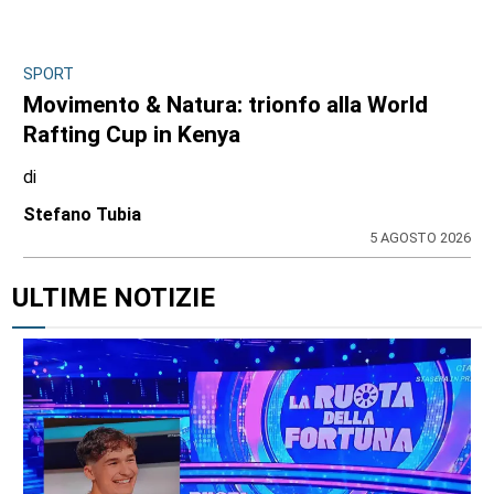
SPORT
Movimento & Natura: trionfo alla World
Rafting Cup in Kenya
di
Stefano Tubia
5 AGOSTO 2026
ULTIME NOTIZIE