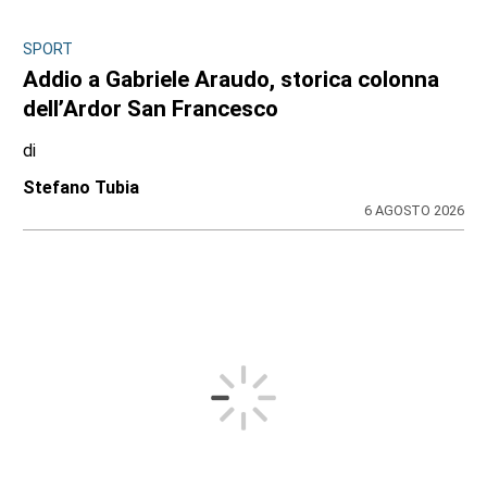
SPORT
Addio a Gabriele Araudo, storica colonna
dell’Ardor San Francesco
di
Stefano Tubia
6 AGOSTO 2026