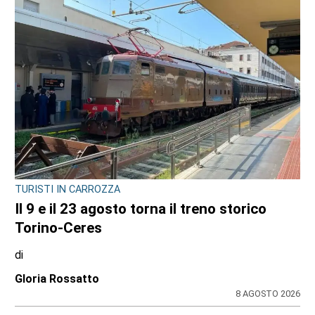
TURISTI IN CARROZZA
Il 9 e il 23 agosto torna il treno storico
Torino-Ceres
di
Gloria Rossatto
8 AGOSTO 2026