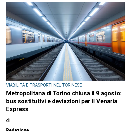
VIABILITÀ E TRASPORTI NEL TORINESE
Metropolitana di Torino chiusa il 9 agosto:
bus sostitutivi e deviazioni per il Venaria
Express
di
Redazione