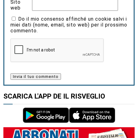
Sito
web
Do il mio consenso affinché un cookie salvi i
miei dati (nome, email, sito web) per il prossimo
commento.
SCARICA L'APP DE IL RISVEGLIO