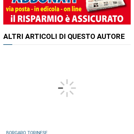
ALTRI ARTICOLI DI QUESTO AUTORE
BORGARO TORINESE