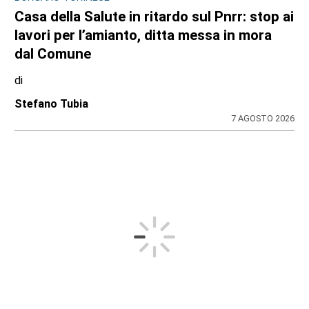
Casa della Salute in ritardo sul Pnrr: stop ai
lavori per l’amianto, ditta messa in mora
dal Comune
di
Stefano Tubia
7 AGOSTO 2026