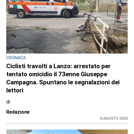
CRONACA
Ciclisti travolti a Lanzo: arrestato per
tentato omicidio il 73enne Giuseppe
Campagna. Spuntano le segnalazioni dei
lettori
di
Redazione
8 AGOSTO 2026