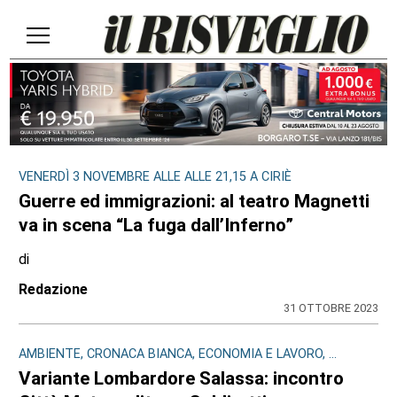
VENERDÌ 3 NOVEMBRE ALLE ALLE 21,15 A CIRIÈ
Guerre ed immigrazioni: al teatro Magnetti
va in scena “La fuga dall’Inferno”
di
Redazione
31 OTTOBRE 2023
AMBIENTE, CRONACA BIANCA, ECONOMIA E LAVORO, ...
Variante Lombardore Salassa: incontro