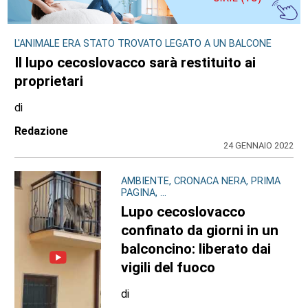
L'ANIMALE ERA STATO TROVATO LEGATO A UN BALCONE
Il lupo cecoslovacco sarà restituito ai
proprietari
di
Redazione
24 GENNAIO 2022
AMBIENTE, CRONACA NERA, PRIMA
PAGINA, ...
Lupo cecoslovacco
confinato da giorni in un
balconcino: liberato dai
vigili del fuoco
di