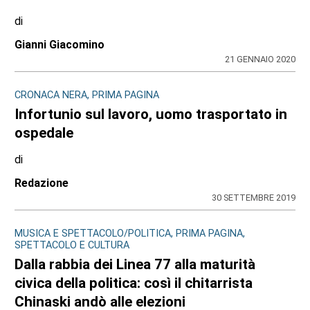
di
Gianni Giacomino
21 GENNAIO 2020
CRONACA NERA, PRIMA PAGINA
Infortunio sul lavoro, uomo trasportato in
ospedale
di
Redazione
30 SETTEMBRE 2019
MUSICA E SPETTACOLO/POLITICA, PRIMA PAGINA,
SPETTACOLO E CULTURA
Dalla rabbia dei Linea 77 alla maturità
civica della politica: così il chitarrista
Chinaski andò alle elezioni