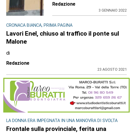
Redazione
3 GENNAIO 2022
CRONACA BIANCA, PRIMA PAGINA
Lavori Enel, chiuso al traffico il ponte sul
Malone
di
Redazione
23 AGOSTO 2021
LA DONNA ERA IMPEGNATA IN UNA MANOVRA DI SVOLTA
Frontale sulla provinciale, ferita una