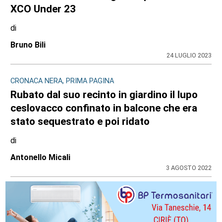
XCO Under 23
di
Bruno Bili
24 LUGLIO 2023
CRONACA NERA, PRIMA PAGINA
Rubato dal suo recinto in giardino il lupo
ceslovacco confinato in balcone che era
stato sequestrato e poi ridato
di
Antonello Micali
3 AGOSTO 2022