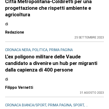
Città Metropolitana-Coldiretti per una
progettazione che rispetti ambiente e
agricoltura
di
Redazione
25 SETTEMBRE 2023
CRONACA NERA, POLITICA, PRIMA PAGINA
L’ex poligono militare delle Vaude
candidato a divenire un hub per migranti
dalla capienza di 400 persone
di
Filippo Vernetti
31 AGOSTO 2023
CRONACA BIANCA/SPORT, PRIMA PAGINA, SPORT, ...