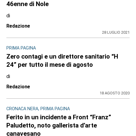
46enne di Nole
di
Redazione
28 LUGLIO 2021
PRIMA PAGINA
Zero contagi e un direttore sanitario “H
24” per tutto il mese di agosto
di
Redazione
18 AGOSTO 2020
CRONACA NERA, PRIMA PAGINA
Ferito in un incidente a Front “Franz”
Paludetto, noto gallerista d’arte
canavesano