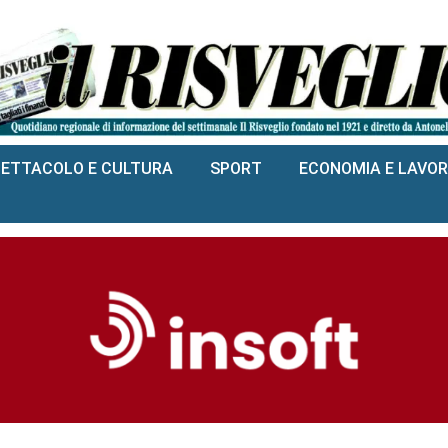
PETTACOLO E CULTURA
SPORT
ECONOMIA E LAVO