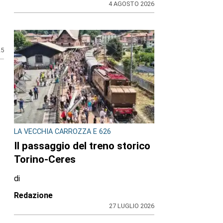
4 AGOSTO 2026
25
LA VECCHIA CARROZZA E 626
Il passaggio del treno storico
Torino-Ceres
di
Redazione
27 LUGLIO 2026