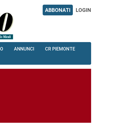
ABBONATI
LOGIN
RO
ANNUNCI
CR PIEMONTE