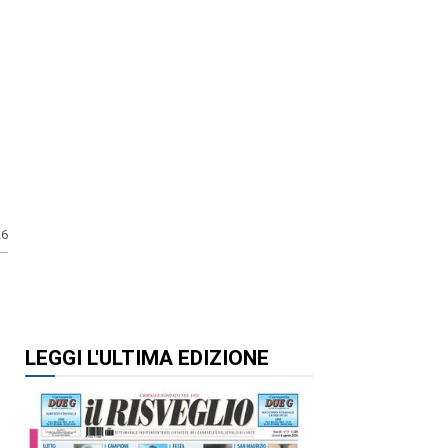
26
LEGGI L'ULTIMA EDIZIONE