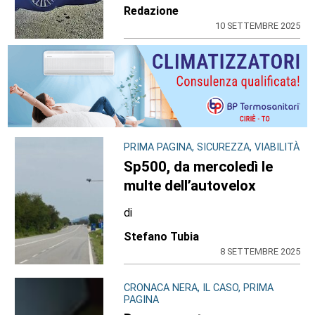
Redazione
10 SETTEMBRE 2025
PRIMA PAGINA, SICUREZZA, VIABILITÀ
Sp500, da mercoledì le
multe dell’autovelox
di
Stefano Tubia
8 SETTEMBRE 2025
CRONACA NERA, IL CASO, PRIMA
PAGINA