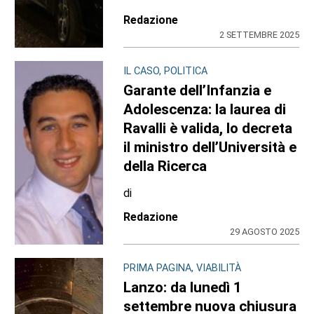
Redazione
2 SETTEMBRE 2025
IL CASO, POLITICA
Garante dell’Infanzia e
Adolescenza: la laurea di
Ravalli è valida, lo decreta
il ministro dell’Università e
della Ricerca
di
Redazione
29 AGOSTO 2025
PRIMA PAGINA, VIABILITÀ
Lanzo: da lunedì 1
settembre nuova chiusura