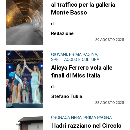
al traffico per la galleria
Monte Basso
di
Redazione
29 AGOSTO 2025
GIOVANI, PRIMA PAGINA,
SPETTACOLO E CULTURA
Alicya Ferrero vola alle
finali di Miss Italia
di
Stefano Tubia
28 AGOSTO 2025
CRONACA NERA, PRIMA PAGINA
I ladri razziano nel Circolo