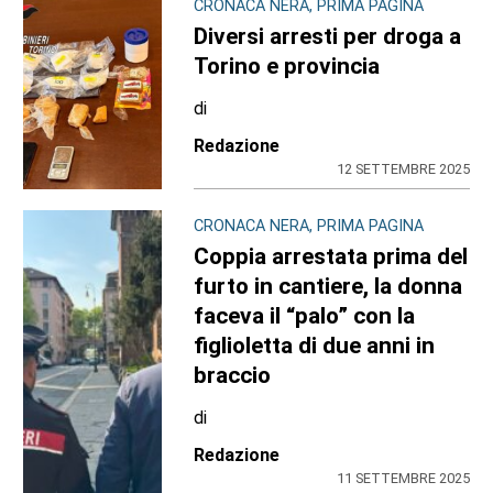
CRONACA NERA, PRIMA PAGINA
Diversi arresti per droga a
Torino e provincia
di
Redazione
12 SETTEMBRE 2025
CRONACA NERA, PRIMA PAGINA
Coppia arrestata prima del
furto in cantiere, la donna
faceva il “palo” con la
figlioletta di due anni in
braccio
di
Redazione
11 SETTEMBRE 2025