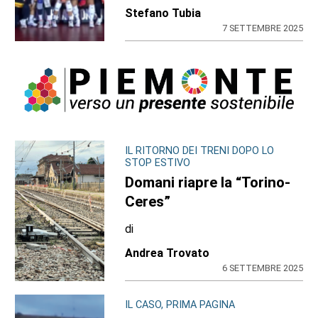
Stefano Tubia
7 SETTEMBRE 2025
IL RITORNO DEI TRENI DOPO LO
STOP ESTIVO
Domani riapre la “Torino-
Ceres”
di
Andrea Trovato
6 SETTEMBRE 2025
IL CASO, PRIMA PAGINA