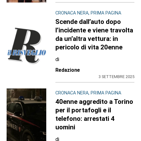
CRONACA NERA, PRIMA PAGINA
Scende dall’auto dopo
l’incidente e viene travolta
da un’altra vettura: in
pericolo di vita 20enne
di
Redazione
3 SETTEMBRE 2025
CRONACA NERA, PRIMA PAGINA
40enne aggredito a Torino
per il portafogli e il
telefono: arrestati 4
uomini
di