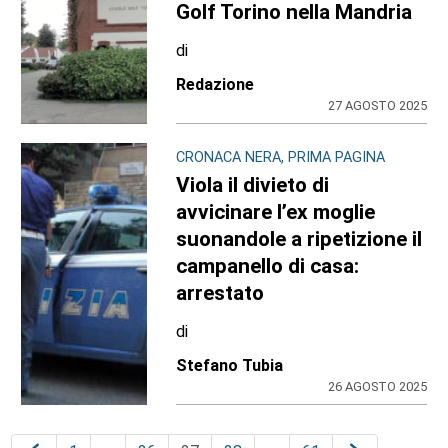
Golf Torino nella Mandria
di
Redazione
27 AGOSTO 2025
CRONACA NERA, PRIMA PAGINA
Viola il divieto di
avvicinare l’ex moglie
suonandole a ripetizione il
campanello di casa:
arrestato
di
Stefano Tubia
26 AGOSTO 2025