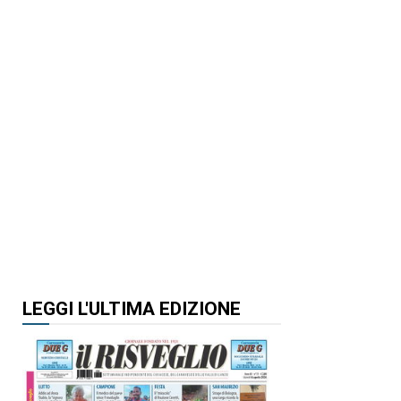
LEGGI L'ULTIMA EDIZIONE