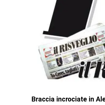
Braccia incrociate in Al