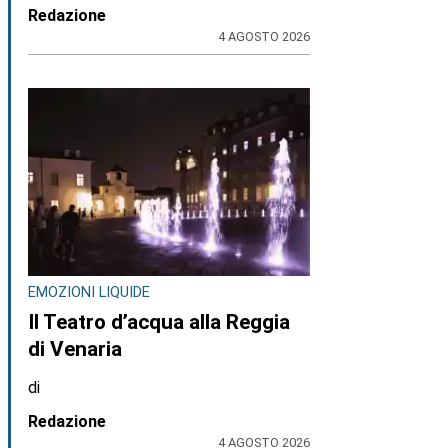
Redazione
4 AGOSTO 2026
EMOZIONI LIQUIDE
Il Teatro d’acqua alla Reggia
di Venaria
di
Redazione
4 AGOSTO 2026