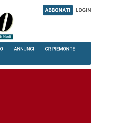
ABBONATI
LOGIN
RO
ANNUNCI
CR PIEMONTE