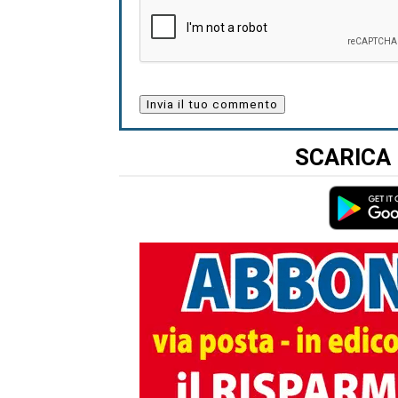
SCARICA 