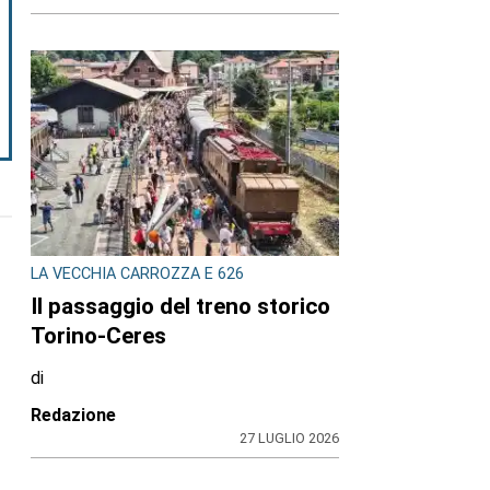
LA VECCHIA CARROZZA E 626
Il passaggio del treno storico
Torino-Ceres
di
Redazione
27 LUGLIO 2026