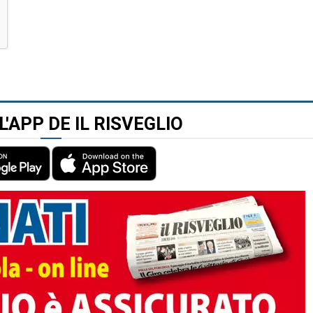
L'APP DE IL RISVEGLIO