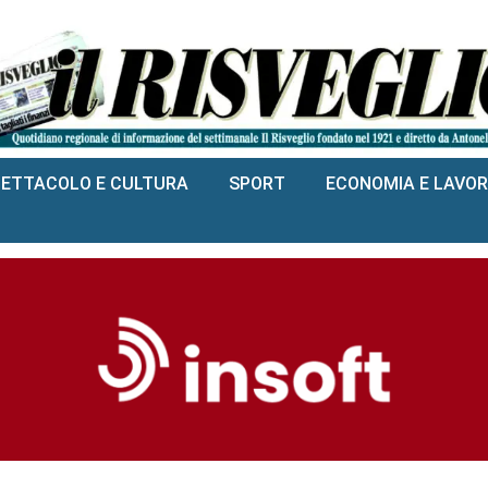
PETTACOLO E CULTURA
SPORT
ECONOMIA E LAVO