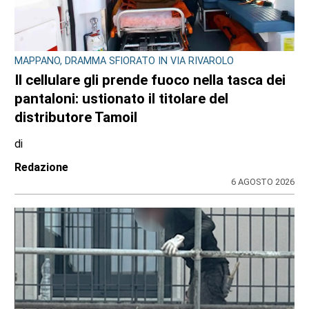
MAPPANO, DRAMMA SFIORATO IN VIA RIVAROLO
Il cellulare gli prende fuoco nella tasca dei
pantaloni: ustionato il titolare del
distributore Tamoil
di
Redazione
6 AGOSTO 2026