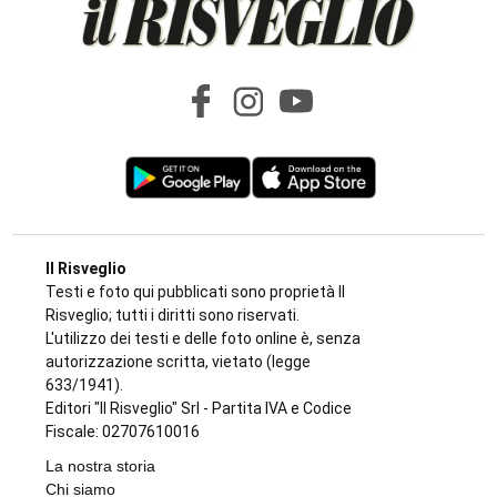
Il Risveglio
Testi e foto qui pubblicati sono proprietà Il
Risveglio; tutti i diritti sono riservati.
L'utilizzo dei testi e delle foto online è, senza
autorizzazione scritta, vietato (legge
633/1941).
Editori "Il Risveglio" Srl - Partita IVA e Codice
Fiscale: 02707610016
La nostra storia
Chi siamo