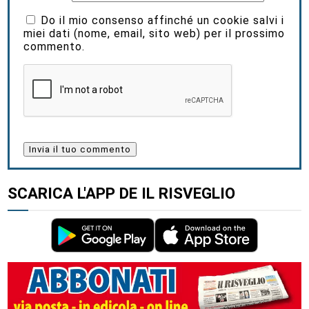
Do il mio consenso affinché un cookie salvi i
miei dati (nome, email, sito web) per il prossimo
commento.
SCARICA L'APP DE IL RISVEGLIO