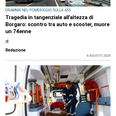
DRAMMA NEL POMERIGGIO SULLA A55
Tragedia in tangenziale all’altezza di
Borgaro: scontro tra auto e scooter, muore
un 74enne
di
Redazione
6 AGOSTO 2026