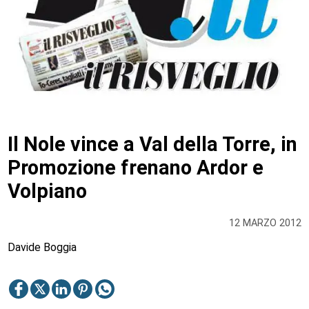
Il Nole vince a Val della Torre, in
Promozione frenano Ardor e
Volpiano
12 MARZO 2012
Davide Boggia