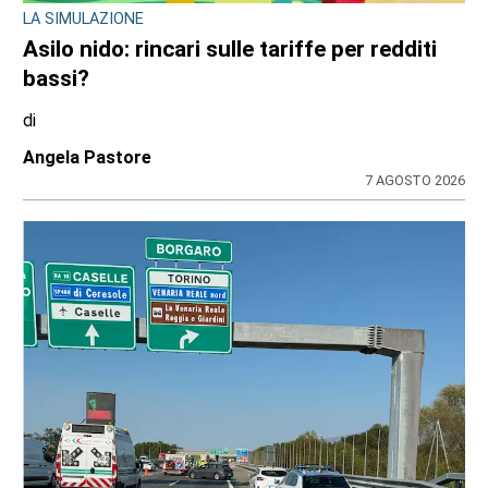
LA SIMULAZIONE
Asilo nido: rincari sulle tariffe per redditi
bassi?
di
Angela Pastore
7 AGOSTO 2026