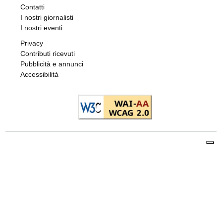
Contatti
I nostri giornalisti
I nostri eventi
Privacy
Contributi ricevuti
Pubblicità e annunci
Accessibilità