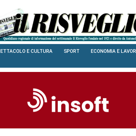
PETTACOLO E CULTURA
SPORT
ECONOMIA E LAVO