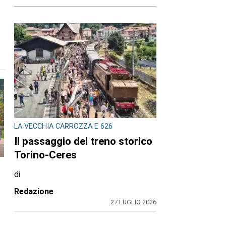
LA VECCHIA CARROZZA E 626
Il passaggio del treno storico
Torino-Ceres
di
Redazione
27 LUGLIO 2026