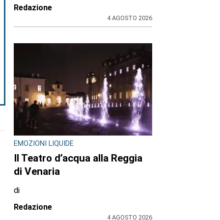
Redazione
4 AGOSTO 2026
EMOZIONI LIQUIDE
Il Teatro d’acqua alla Reggia
di Venaria
di
Redazione
4 AGOSTO 2026