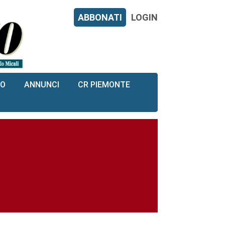
ABBONATI
LOGIN
RO
ANNUNCI
CR PIEMONTE