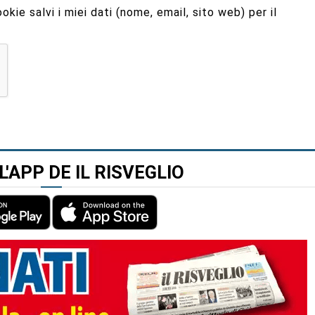
kie salvi i miei dati (nome, email, sito web) per il
L'APP DE IL RISVEGLIO