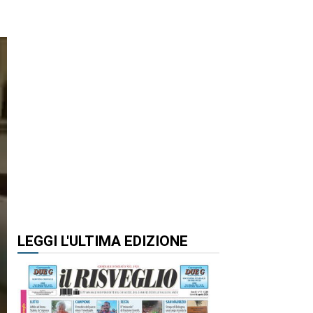
LEGGI L'ULTIMA EDIZIONE