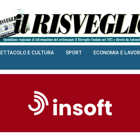
PETTACOLO E CULTURA
SPORT
ECONOMIA E LAVO