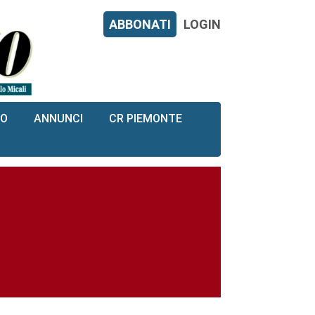
ABBONATI
LOGIN
RO
ANNUNCI
CR PIEMONTE