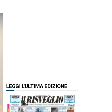
LEGGI L'ULTIMA EDIZIONE