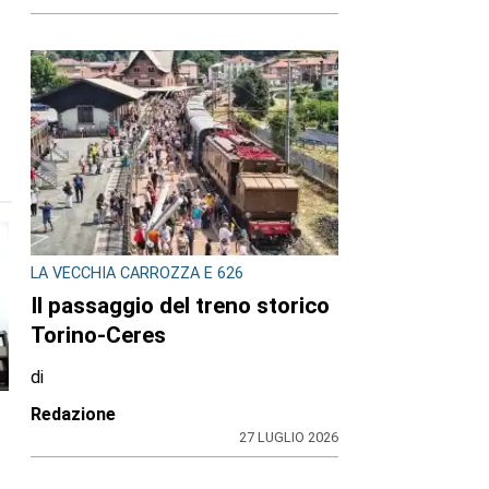
LA VECCHIA CARROZZA E 626
Il passaggio del treno storico
Torino-Ceres
di
Redazione
27 LUGLIO 2026