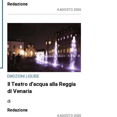
Redazione
4 AGOSTO 2026
EMOZIONI LIQUIDE
Il Teatro d’acqua alla Reggia
di Venaria
di
Redazione
4 AGOSTO 2026