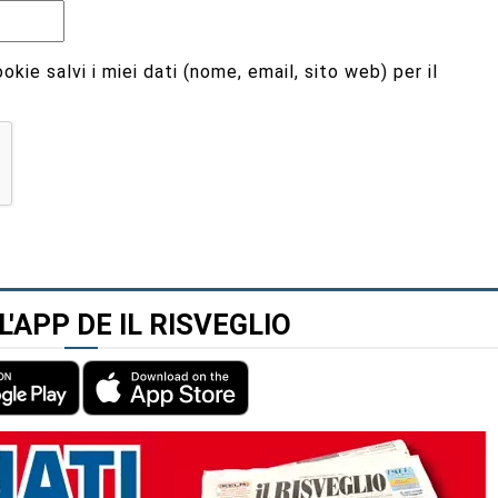
kie salvi i miei dati (nome, email, sito web) per il
L'APP DE IL RISVEGLIO