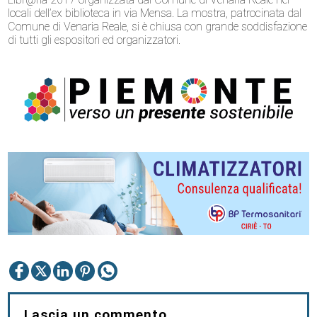
locali dell’ex biblioteca in via Mensa. La mostra, patrocinata dal
Comune di Venaria Reale, si è chiusa con grande soddisfazione
di tutti gli espositori ed organizzatori.
Lascia un commento