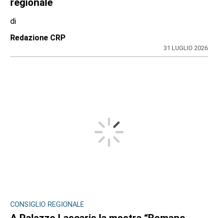
regionale
di
Redazione CRP
31 LUGLIO 2026
CONSIGLIO REGIONALE