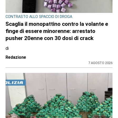
CONTRASTO ALLO SPACCIO DI DROGA
Scaglia il monopattino contro la volante e
finge di essere minorenne: arrestato
pusher 20enne con 30 dosi di crack
di
Redazione
7 AGOSTO 2026