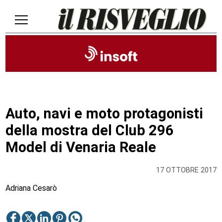
Auto, navi e moto protagonisti
della mostra del Club 296
Model di Venaria Reale
17 OTTOBRE 2017
Adriana Cesarò