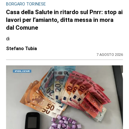
BORGARO TORINESE
Casa della Salute in ritardo sul Pnrr: stop ai
lavori per l’amianto, ditta messa in mora
dal Comune
di
Stefano Tubia
7 AGOSTO 2026