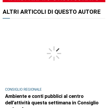
ALTRI ARTICOLI DI QUESTO AUTORE
CONSIGLIO REGIONALE
Ambiente e conti pubblici al centro
dell’attività questa settimana in Consiglio