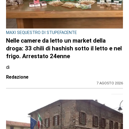
MAXI SEQUESTRO DI STUPEFACENTE
Nelle camere da letto un market della
droga: 33 chili di hashish sotto il letto e nel
frigo. Arrestato 24enne
di
Redazione
7 AGOSTO 2026