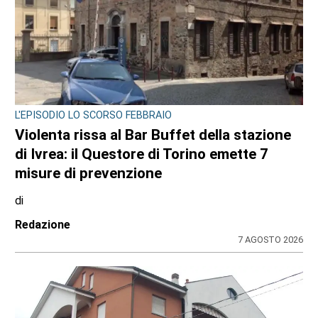
L'EPISODIO LO SCORSO FEBBRAIO
Violenta rissa al Bar Buffet della stazione
di Ivrea: il Questore di Torino emette 7
misure di prevenzione
di
Redazione
7 AGOSTO 2026