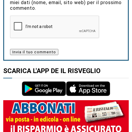
miei dati (nome, email, sito web) per il prossimo
commento.
SCARICA L'APP DE IL RISVEGLIO