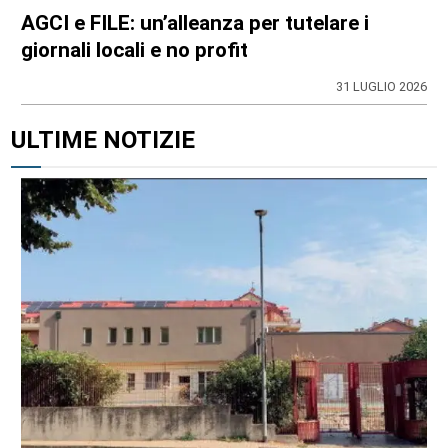
AGCI e FILE: un’alleanza per tutelare i
giornali locali e no profit
31 LUGLIO 2026
ULTIME NOTIZIE