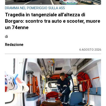
DRAMMA NEL POMERIGGIO SULLA A55
Tragedia in tangenziale all’altezza di
Borgaro: scontro tra auto e scooter, muore
un 74enne
di
Redazione
6 AGOSTO 2026