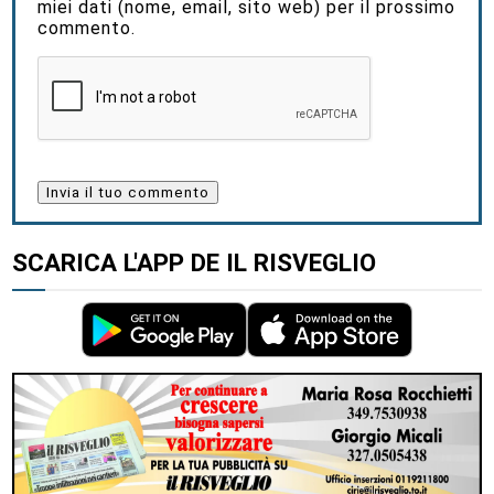
miei dati (nome, email, sito web) per il prossimo
commento.
SCARICA L'APP DE IL RISVEGLIO