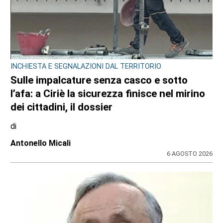
INCHIESTA E SEGNALAZIONI DAL TERRITORIO
Sulle impalcature senza casco e sotto
l’afa: a Ciriè la sicurezza finisce nel mirino
dei cittadini, il dossier
di
Antonello Micali
6 AGOSTO 2026