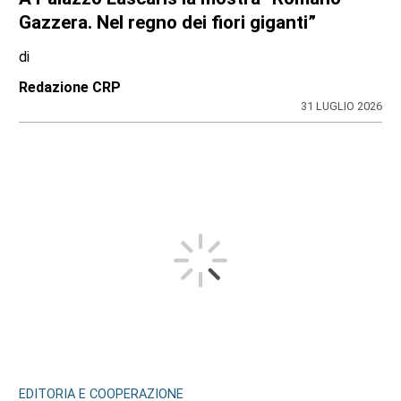
Gazzera. Nel regno dei fiori giganti”
di
Redazione CRP
31 LUGLIO 2026
EDITORIA E COOPERAZIONE