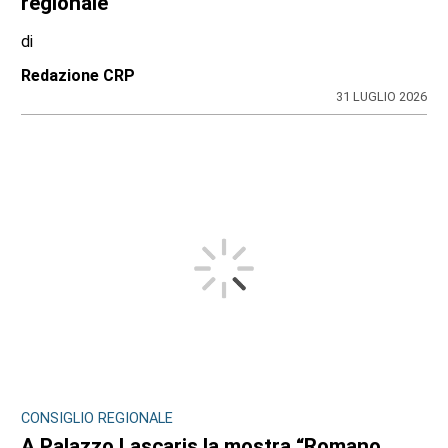
regionale
di
Redazione CRP
31 LUGLIO 2026
CONSIGLIO REGIONALE
A Palazzo Lascaris la mostra “Romano