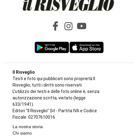
Il Risveglio
Testi e foto qui pubblicati sono proprietà Il
Risveglio; tutti i diritti sono riservati.
L'utilizzo dei testi e delle foto online è, senza
autorizzazione scritta, vietato (legge
633/1941).
Editori "Il Risveglio" Srl - Partita IVA e Codice
Fiscale: 02707610016
La nostra storia
Chi siamo