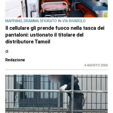
MAPPANO, DRAMMA SFIORATO IN VIA RIVAROLO
Il cellulare gli prende fuoco nella tasca dei
pantaloni: ustionato il titolare del
distributore Tamoil
di
Redazione
6 AGOSTO 2026