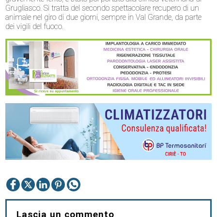
Grugliasco. Si tratta del secondo spettacolare recupero di un
animale nel giro di due giorni, sempre in Val Grande, da parte
dei vigili del fuoco.
Lascia un commento