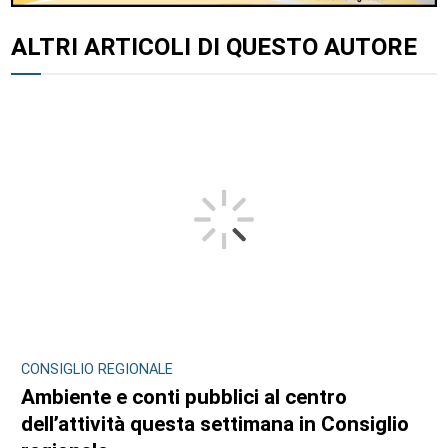
ALTRI ARTICOLI DI QUESTO AUTORE
CONSIGLIO REGIONALE
Ambiente e conti pubblici al centro
dell’attività questa settimana in Consiglio