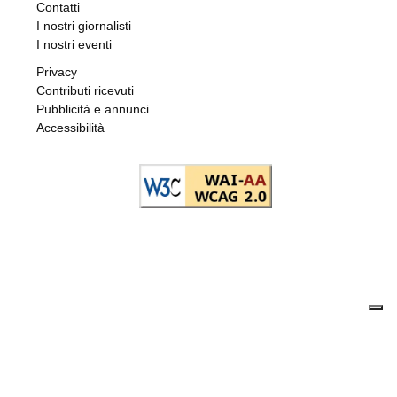
Contatti
I nostri giornalisti
I nostri eventi
Privacy
Contributi ricevuti
Pubblicità e annunci
Accessibilità