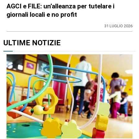
AGCI e FILE: un’alleanza per tutelare i
giornali locali e no profit
31 LUGLIO 2026
ULTIME NOTIZIE