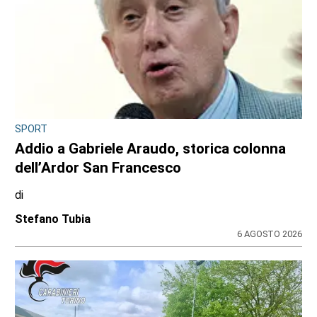
SPORT
Addio a Gabriele Araudo, storica colonna
dell’Ardor San Francesco
di
Stefano Tubia
6 AGOSTO 2026