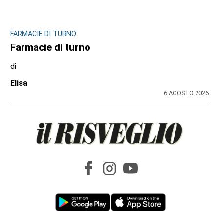
FARMACIE DI TURNO
Farmacie di turno
di
Elisa
6 AGOSTO 2026