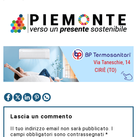
Lascia un commento
Il tuo indirizzo email non sarà pubblicato.
I
campi obbligatori sono contrassegnati
*