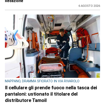
di
Redazione
6 AGOSTO 2026
MAPPANO, DRAMMA SFIORATO IN VIA RIVAROLO
Il cellulare gli prende fuoco nella tasca dei