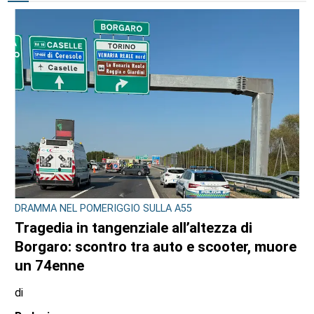
ULTIME NOTIZIE
DRAMMA NEL POMERIGGIO SULLA A55
Tragedia in tangenziale all’altezza di
Borgaro: scontro tra auto e scooter, muore
un 74enne