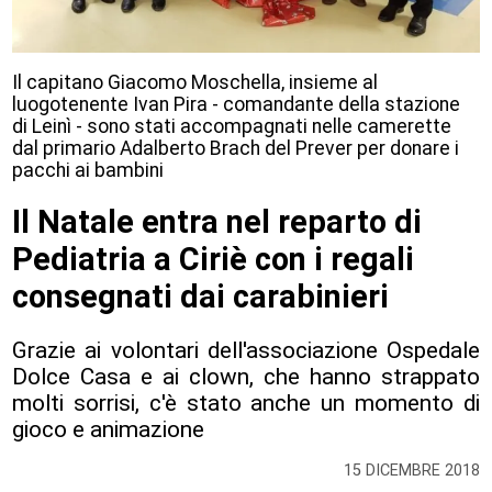
Il capitano Giacomo Moschella, insieme al
luogotenente Ivan Pira - comandante della stazione
di Leinì - sono stati accompagnati nelle camerette
dal primario Adalberto Brach del Prever per donare i
pacchi ai bambini
Il Natale entra nel reparto di
Pediatria a Ciriè con i regali
consegnati dai carabinieri
Grazie ai volontari dell'associazione Ospedale
Dolce Casa e ai clown, che hanno strappato
molti sorrisi, c'è stato anche un momento di
gioco e animazione
15 DICEMBRE 2018