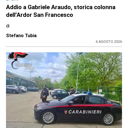
SPORT
Addio a Gabriele Araudo, storica colonna
dell’Ardor San Francesco
di
Stefano Tubia
6 AGOSTO 2026