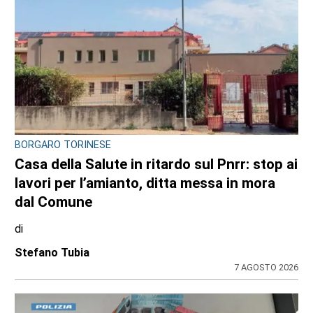
BORGARO TORINESE
Casa della Salute in ritardo sul Pnrr: stop ai
lavori per l’amianto, ditta messa in mora
dal Comune
di
Stefano Tubia
7 AGOSTO 2026