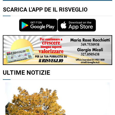
SCARICA L'APP DE IL RISVEGLIO
ULTIME NOTIZIE