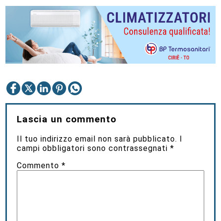
Lascia un commento
Il tuo indirizzo email non sarà pubblicato.
I
campi obbligatori sono contrassegnati
*
Commento
*