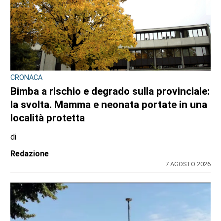
CRONACA
Bimba a rischio e degrado sulla provinciale:
la svolta. Mamma e neonata portate in una
località protetta
di
Redazione
7 AGOSTO 2026