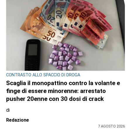
CONTRASTO ALLO SPACCIO DI DROGA
Scaglia il monopattino contro la volante e
finge di essere minorenne: arrestato
pusher 20enne con 30 dosi di crack
di
Redazione
7 AGOSTO 2026