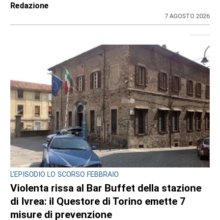
Redazione
7 AGOSTO 2026
L'EPISODIO LO SCORSO FEBBRAIO
Violenta rissa al Bar Buffet della stazione
di Ivrea: il Questore di Torino emette 7
misure di prevenzione