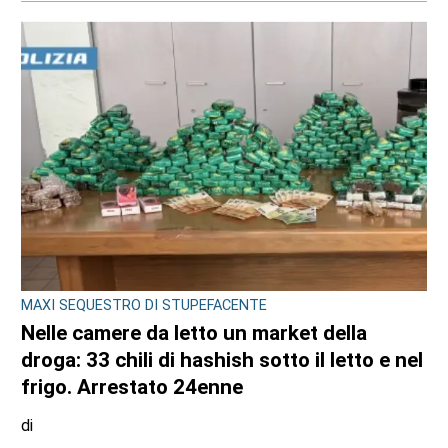
MAXI SEQUESTRO DI STUPEFACENTE
Nelle camere da letto un market della
droga: 33 chili di hashish sotto il letto e nel
frigo. Arrestato 24enne
di