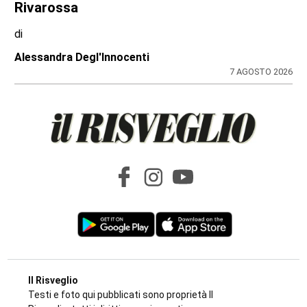
Rivarossa
di
Alessandra Degl'Innocenti
7 AGOSTO 2026
Il Risveglio
Testi e foto qui pubblicati sono proprietà Il