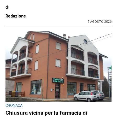
di
Redazione
7 AGOSTO 2026
CRONACA
Chiusura vicina per la farmacia di