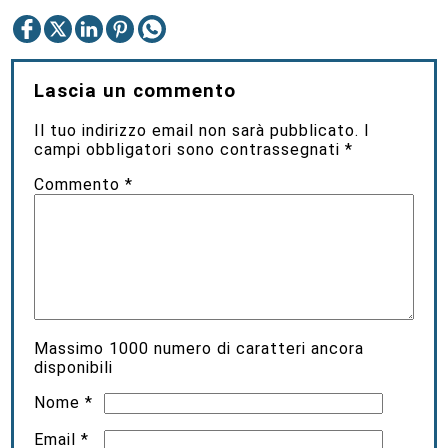
Lascia un commento
Il tuo indirizzo email non sarà pubblicato.
I
campi obbligatori sono contrassegnati
*
Commento
*
Massimo
1000
numero di caratteri ancora
disponibili
Nome
*
Email
*