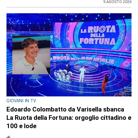
9 AGOSTO 2026
GIOVANI IN TV
Edoardo Colombatto da Varisella sbanca
La Ruota della Fortuna: orgoglio cittadino e
100 e lode
di