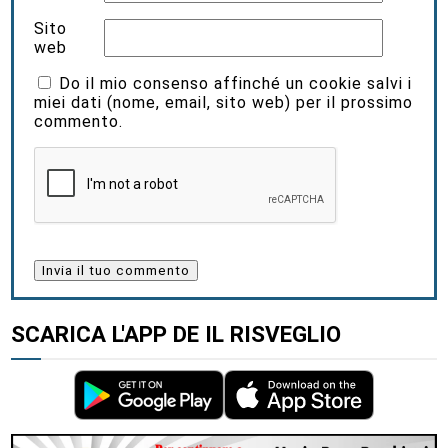
Sito
web
Do il mio consenso affinché un cookie salvi i
miei dati (nome, email, sito web) per il prossimo
commento.
SCARICA L'APP DE IL RISVEGLIO