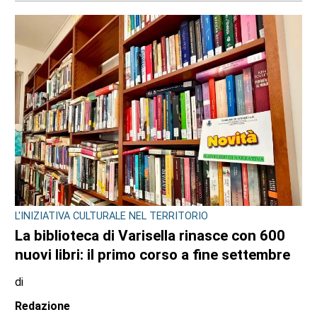
L'INIZIATIVA CULTURALE NEL TERRITORIO
La biblioteca di Varisella rinasce con 600
nuovi libri: il primo corso a fine settembre
di
Redazione