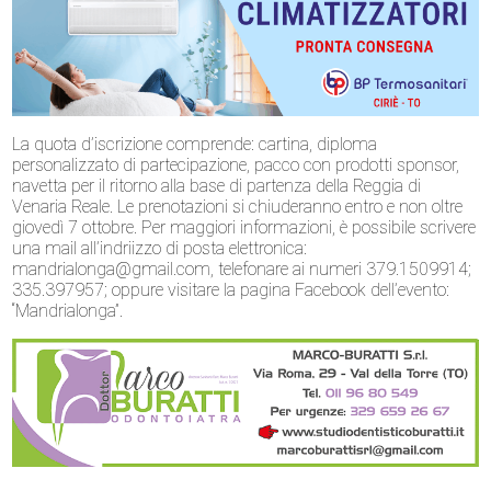
La quota d’iscrizione comprende: cartina, diploma
personalizzato di partecipazione, pacco con prodotti sponsor,
navetta per il ritorno alla base di partenza della Reggia di
Venaria Reale. Le prenotazioni si chiuderanno entro e non oltre
giovedì 7 ottobre. Per maggiori informazioni, è possibile scrivere
una mail all’indriizzo di posta elettronica:
mandrialonga@gmail.com, telefonare ai numeri 379.1509914;
335.397957; oppure visitare la pagina Facebook dell’evento:
“Mandrialonga”.