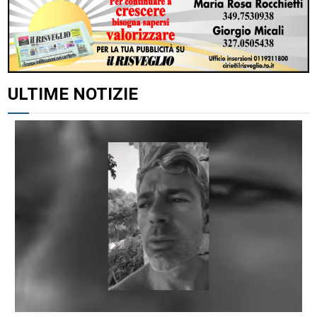
ULTIME NOTIZIE