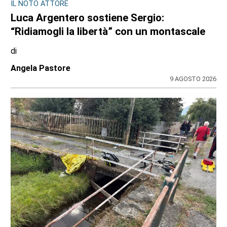
IL NOTO ATTORE
Luca Argentero sostiene Sergio:
“Ridiamogli la libertà” con un montascale
di
Angela Pastore
9 AGOSTO 2026