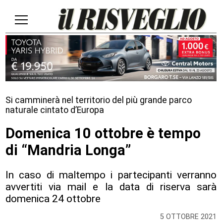
Si camminerà nel territorio del più grande parco
naturale cintato d’Europa
Domenica 10 ottobre è tempo
di “Mandria Longa”
In caso di maltempo i partecipanti verranno
avvertiti via mail e la data di riserva sarà
domenica 24 ottobre
5 OTTOBRE 2021