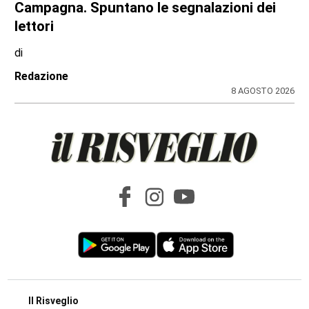
Campagna. Spuntano le segnalazioni dei
lettori
di
Redazione
8 AGOSTO 2026
Il Risveglio