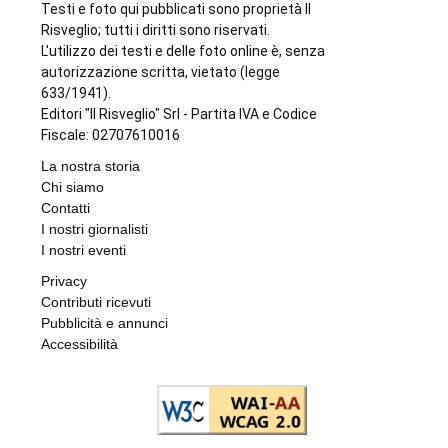
Testi e foto qui pubblicati sono proprietà Il
Risveglio; tutti i diritti sono riservati.
L'utilizzo dei testi e delle foto online è, senza
autorizzazione scritta, vietato (legge
633/1941).
Editori "Il Risveglio" Srl - Partita IVA e Codice
Fiscale: 02707610016
La nostra storia
Chi siamo
Contatti
I nostri giornalisti
I nostri eventi
Privacy
Contributi ricevuti
Pubblicità e annunci
Accessibilità