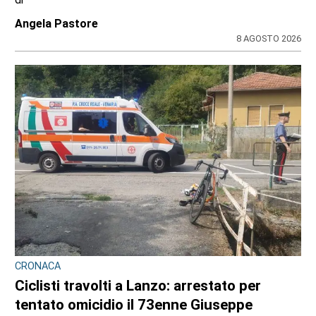
Angela Pastore
8 AGOSTO 2026
CRONACA
Ciclisti travolti a Lanzo: arrestato per
tentato omicidio il 73enne Giuseppe