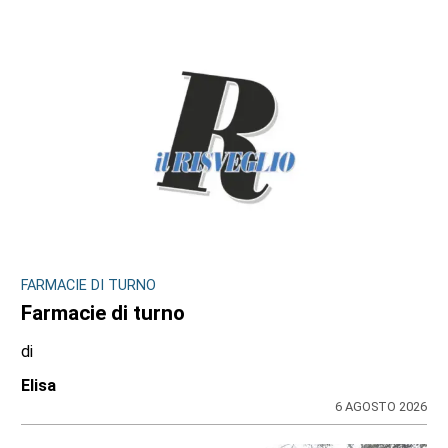
FARMACIE DI TURNO
Farmacie di turno
di
Elisa
6 AGOSTO 2026