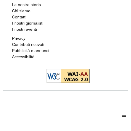
La nostra storia
Chi siamo
Contatti
I nostri giornalisti
I nostri eventi
Privacy
Contributi ricevuti
Pubblicità e annunci
Accessibilità