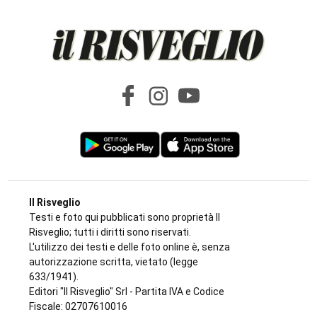
Il Risveglio
Testi e foto qui pubblicati sono proprietà Il
Risveglio; tutti i diritti sono riservati.
L'utilizzo dei testi e delle foto online è, senza
autorizzazione scritta, vietato (legge
633/1941).
Editori "Il Risveglio" Srl - Partita IVA e Codice
Fiscale: 02707610016