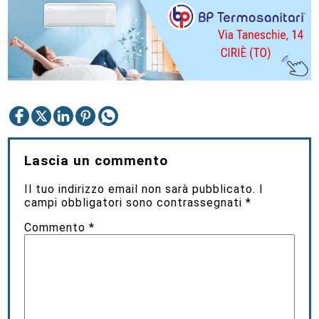
Lascia un commento
Il tuo indirizzo email non sarà pubblicato.
I
campi obbligatori sono contrassegnati
*
Commento
*