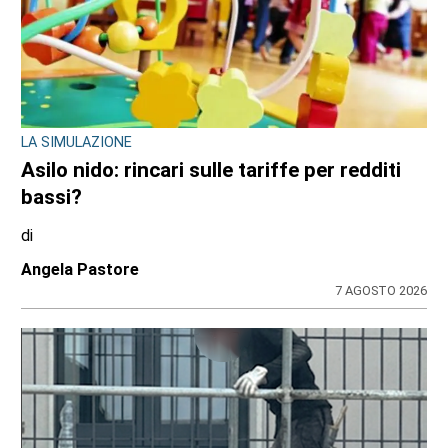
LA SIMULAZIONE
Asilo nido: rincari sulle tariffe per redditi
bassi?
di
Angela Pastore
7 AGOSTO 2026