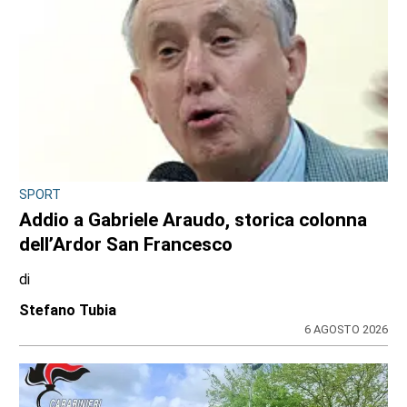
SPORT
Addio a Gabriele Araudo, storica colonna
dell’Ardor San Francesco
di
Stefano Tubia
6 AGOSTO 2026