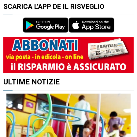
SCARICA L'APP DE IL RISVEGLIO
ULTIME NOTIZIE