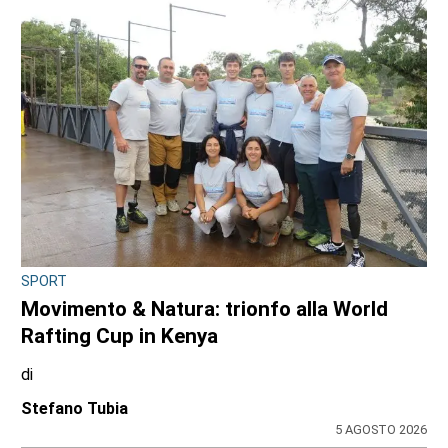
SPORT
Movimento & Natura: trionfo alla World
Rafting Cup in Kenya
di
Stefano Tubia
5 AGOSTO 2026