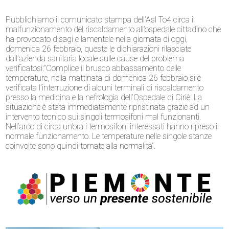
Pubblichiamo il comunicato stampa dell’Asl To4 circa il
malfunzionamento del riscaldamento all’ospedale cittadino che
ha provocato disagi e lamentele nella giornata di oggi,
domenica 26 febbraio, queste le dichiarazioni rilasciate
dall’azienda sanitaria locale sulle cause del problema
verificatosi:”Complice il brusco abbassamento delle
temperature, nella mattinata di domenica 26 febbraio si è
verificata l’interruzione di alcuni terminali di riscaldamento
presso la medicina e la nefrologia dell’Ospedale di Ciriè. La
situazione è stata immediatamente ripristinata grazie ad un
intervento tecnico sui singoli termosifoni mal funzionanti.
Nell’arco di circa un’ora i termosifoni interessati hanno ripreso il
normale funzionamento. Le temperature nelle singole stanze
coinvolte sono quindi tornate alla normalità”.