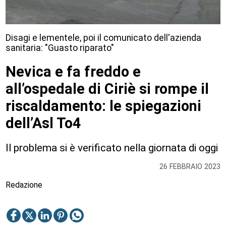
Disagi e lementele, poi il comunicato dell'azienda
sanitaria: "Guasto riparato"
Nevica e fa freddo e
all’ospedale di Ciriè si rompe il
riscaldamento: le spiegazioni
dell’Asl To4
Il problema si è verificato nella giornata di oggi
26 FEBBRAIO 2023
Redazione