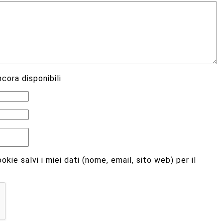
cora disponibili
kie salvi i miei dati (nome, email, sito web) per il