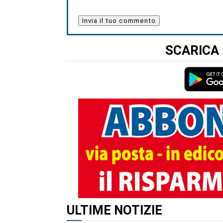
SCARICA 