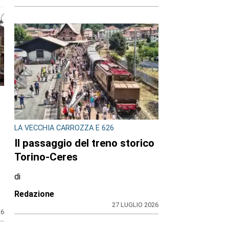
LA VECCHIA CARROZZA E 626
n
Il passaggio del treno storico
Torino-Ceres
di
Redazione
27 LUGLIO 2026