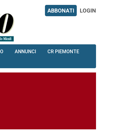
ABBONATI
LOGIN
RO
ANNUNCI
CR PIEMONTE