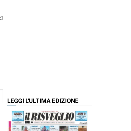
23
LEGGI L'ULTIMA EDIZIONE