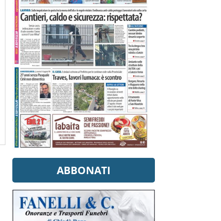
ABBONATI