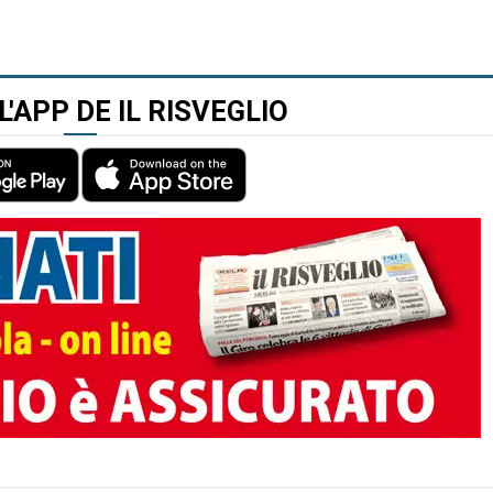
L'APP DE IL RISVEGLIO