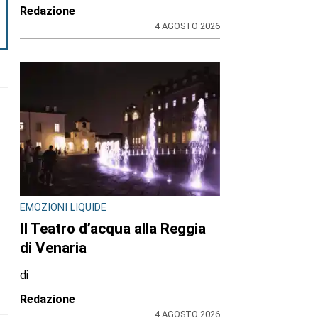
Redazione
4 AGOSTO 2026
EMOZIONI LIQUIDE
Il Teatro d’acqua alla Reggia
di Venaria
di
Redazione
4 AGOSTO 2026