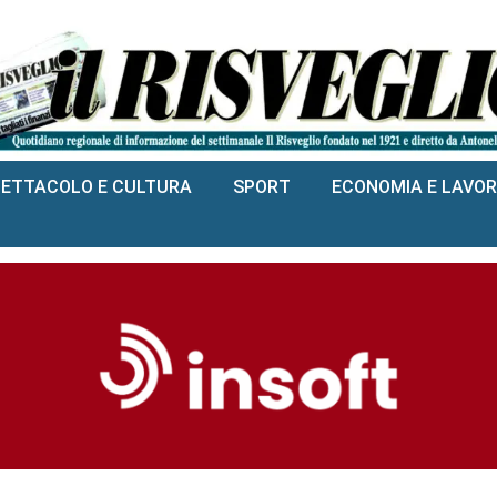
PETTACOLO E CULTURA
SPORT
ECONOMIA E LAVO