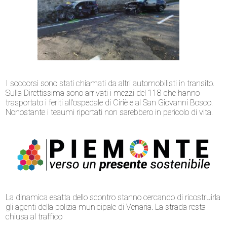
I soccorsi sono stati chiamati da altri automobilisti in transito.
Sulla Direttissima sono arrivati i mezzi del 118 che hanno
trasportato i feriti all’ospedale di Ciriè e al San Giovanni Bosco.
Nonostante i teaumi riportati non sarebbero in pericolo di vita.
La dinamica esatta dello scontro stanno cercando di ricostruirla
gli agenti della polizia municipale di Venaria. La strada resta
chiusa al traffico