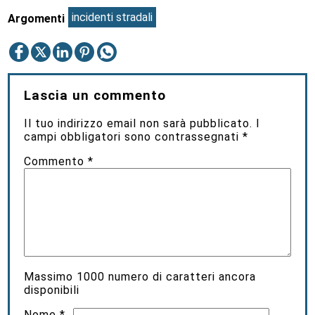
incidenti stradali
Argomenti
Lascia un commento
Il tuo indirizzo email non sarà pubblicato.
I
campi obbligatori sono contrassegnati
*
Commento
*
Massimo
1000
numero di caratteri ancora
disponibili
Nome
*