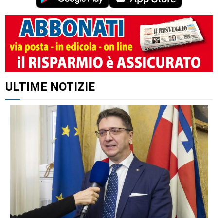
ALTRI ARTICOLI DI QUESTO AUTORE