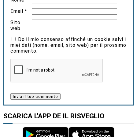
Email
*
Sito
web
Do il mio consenso affinché un cookie salvi i
miei dati (nome, email, sito web) per il prossimo
commento.
SCARICA L'APP DE IL RISVEGLIO