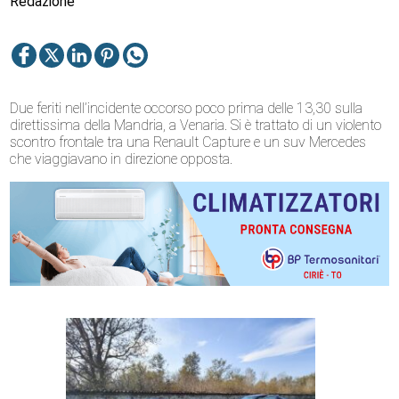
Redazione
Due feriti nell’incidente occorso poco prima delle 13,30 sulla
direttissima della Mandria, a Venaria. Si è trattato di un violento
scontro frontale tra una Renault Capture e un suv Mercedes
che viaggiavano in direzione opposta.