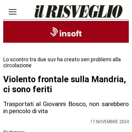
Lo scontro tra due suv ha creato seri problemi alla
circolazione
Violento frontale sulla Mandria,
ci sono feriti
Trasportati al Giovanni Bosco, non sarebbero
in pericolo di vita
17 NOVEMBRE 2024