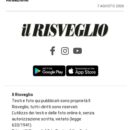
7 AGOSTO 2026
Il Risveglio
Testi e foto qui pubblicati sono proprietà Il
Risveglio; tutti i diritti sono riservati.
L'utilizzo dei testi e delle foto online è, senza
autorizzazione scritta, vietato (legge
633/1941).