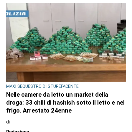
MAXI SEQUESTRO DI STUPEFACENTE
Nelle camere da letto un market della
droga: 33 chili di hashish sotto il letto e nel
frigo. Arrestato 24enne
di
Redazione