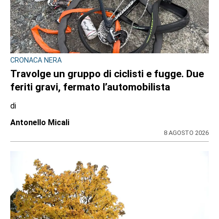
CRONACA NERA
Travolge un gruppo di ciclisti e fugge. Due
feriti gravi, fermato l’automobilista
di
Antonello Micali
8 AGOSTO 2026