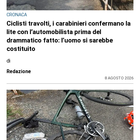
CRONACA
Ciclisti travolti, i carabinieri confermano la
lite con l’automobilista prima del
drammatico fatto: l’uomo si sarebbe
costituito
di
Redazione
8 AGOSTO 2026