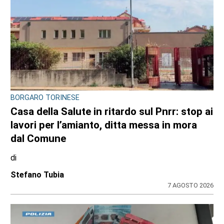
BORGARO TORINESE
Casa della Salute in ritardo sul Pnrr: stop ai
lavori per l’amianto, ditta messa in mora
dal Comune
di
Stefano Tubia
7 AGOSTO 2026