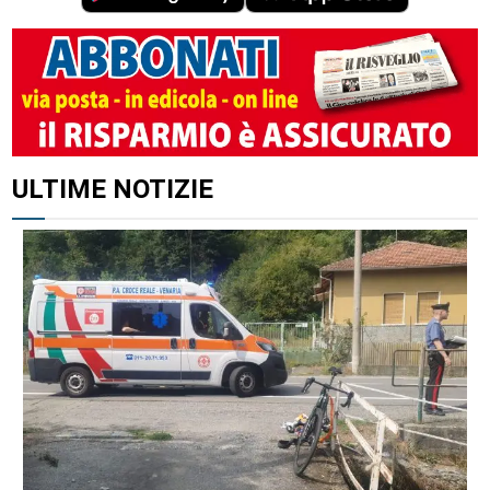
ULTIME NOTIZIE