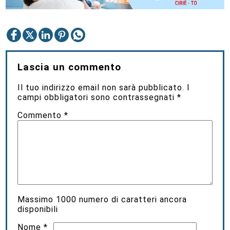
Lascia un commento
Il tuo indirizzo email non sarà pubblicato.
I
campi obbligatori sono contrassegnati
*
Commento
*
Massimo
1000
numero di caratteri ancora
disponibili
Nome
*