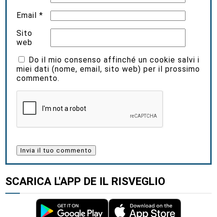
Email
*
Sito
web
Do il mio consenso affinché un cookie salvi i
miei dati (nome, email, sito web) per il prossimo
commento.
SCARICA L'APP DE IL RISVEGLIO