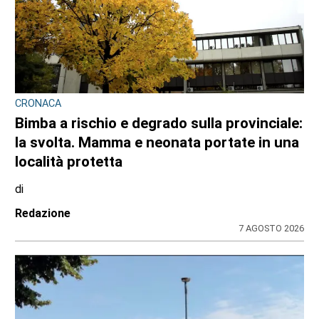
CRONACA
Bimba a rischio e degrado sulla provinciale:
la svolta. Mamma e neonata portate in una
località protetta
di
Redazione
7 AGOSTO 2026