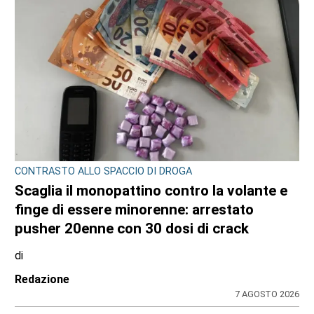
CONTRASTO ALLO SPACCIO DI DROGA
Scaglia il monopattino contro la volante e
finge di essere minorenne: arrestato
pusher 20enne con 30 dosi di crack
di
Redazione
7 AGOSTO 2026