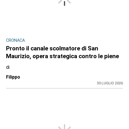
CRONACA
Pronto il canale scolmatore di San
Maurizio, opera strategica contro le piene
di
Filippo
30 LUGLIO 2026