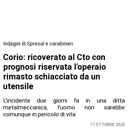
Indagini di Spresal e carabinieri
Corio: ricoverato al Cto con
prognosi riservata l’operaio
rimasto schiacciato da un
utensile
L'incidente due giorni fa in una ditta
metalmeccanica, l'uomo non sarebbe
comunque in pericolo di vita
17 OTTOBRE 2025