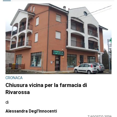
CRONACA
Chiusura vicina per la farmacia di
Rivarossa
di
Alessandra Degl'Innocenti
7 AGOSTO 2026