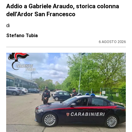
Addio a Gabriele Araudo, storica colonna
dell’Ardor San Francesco
di
Stefano Tubia
6 AGOSTO 2026