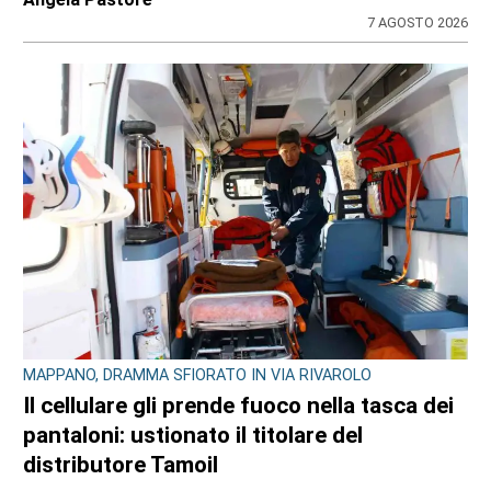
7 AGOSTO 2026
MAPPANO, DRAMMA SFIORATO IN VIA RIVAROLO
Il cellulare gli prende fuoco nella tasca dei
pantaloni: ustionato il titolare del
distributore Tamoil