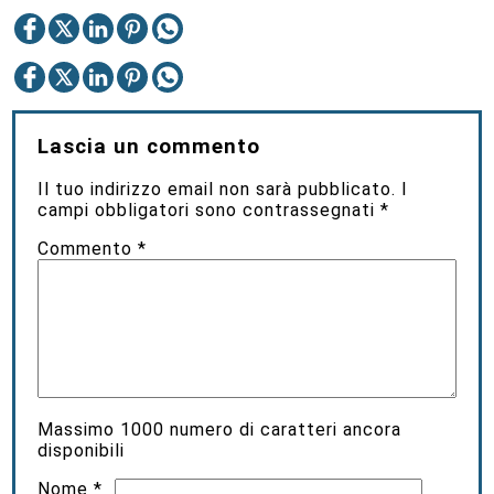
Lascia un commento
Il tuo indirizzo email non sarà pubblicato.
I
campi obbligatori sono contrassegnati
*
Commento
*
Massimo
1000
numero di caratteri ancora
disponibili
Nome
*