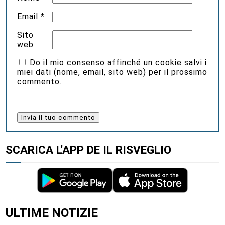
Email
*
Sito
web
Do il mio consenso affinché un cookie salvi i
miei dati (nome, email, sito web) per il prossimo
commento.
SCARICA L'APP DE IL RISVEGLIO
ULTIME NOTIZIE